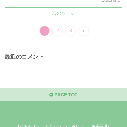
2026.06.13
次のページ
1
2
3
最近のコメント
PAGE TOP
サイトポリシー（プライバシーポリシー・免責事項）