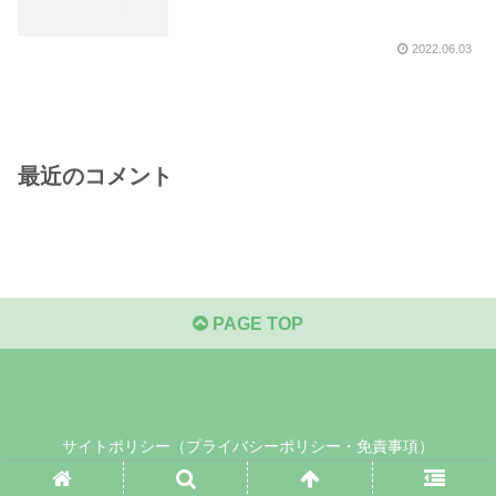
2022.06.03
最近のコメント
PAGE TOP
サイトポリシー（プライバシーポリシー・免責事項）
© 2021 .