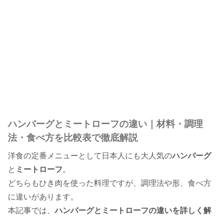
ハンバーグとミートローフの違い｜材料・調理
法・食べ方を比較表で徹底解説
洋食の定番メニューとして日本人にも大人気の
ハンバーグ
と
ミートローフ
。
どちらもひき肉を使った料理ですが、調理法や形、食べ方
に違いがあります。
本記事では、
ハンバーグとミートローフの違いを詳しく解