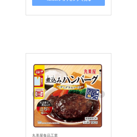
丸美屋食品工業