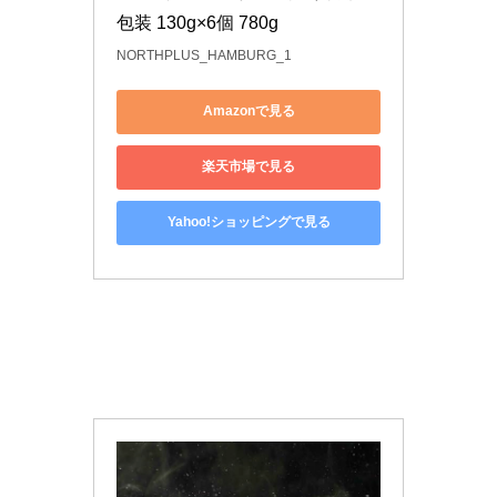
包装 130g×6個 780g
NORTHPLUS_HAMBURG_1
Amazonで見る
楽天市場で見る
Yahoo!ショッピングで見る