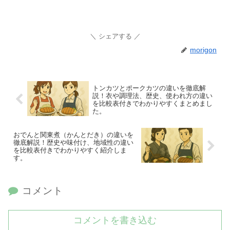
シェアする
morigon
トンカツとポークカツの違いを徹底解
説！衣や調理法、歴史、使われ方の違い
を比較表付きでわかりやすくまとめまし
た。
おでんと関東煮（かんとだき）の違いを
徹底解説！歴史や味付け、地域性の違い
を比較表付きでわかりやすく紹介しま
す。
コメント
コメントを書き込む