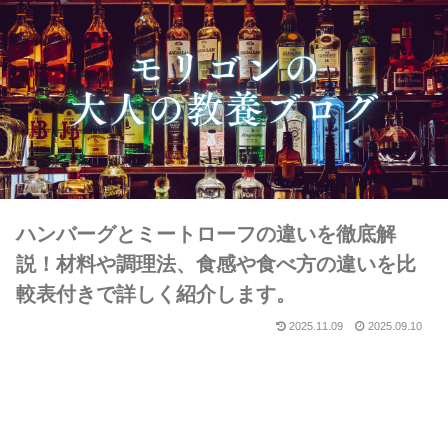
ハンバーグとミートローフの違いを徹底解
説！材料や調理法、食感や食べ方の違いを比
較表付きで詳しく紹介します。
2025.11.09
2025.09.10