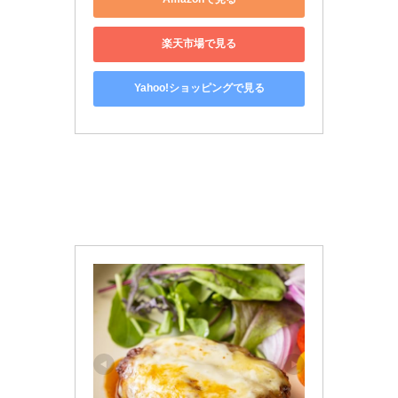
楽天市場で見る
Yahoo!ショッピングで見る