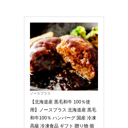
ノースプラス
【北海道産 黒毛和牛 100％使
用】ノースプラス 北海道産 黒毛
和牛100％ ハンバーグ 国産 冷凍 
高級 冷凍食品 ギフト 贈り物 個