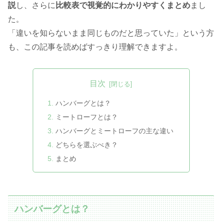
説
し、さらに
比較表で視覚的にわかりやすくまとめ
まし
た。
「違いを知らないまま同じものだと思っていた」という方
も、この記事を読めばすっきり理解できますよ。
目次
ハンバーグとは？
ミートローフとは？
ハンバーグとミートローフの主な違い
どちらを選ぶべき？
まとめ
ハンバーグとは？