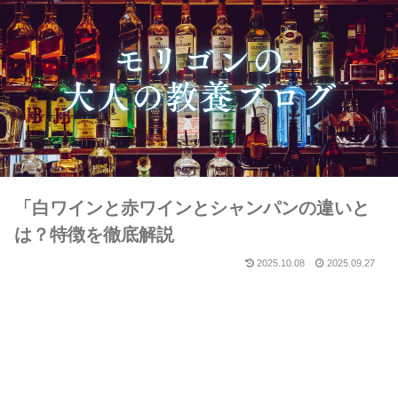
「白ワインと赤ワインとシャンパンの違いと
は？特徴を徹底解説
2025.10.08
2025.09.27