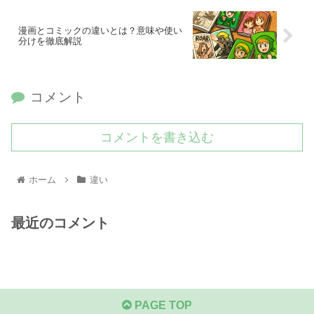
漫画とコミックの違いとは？意味や使い
分けを徹底解説
コメント
コメントを書き込む
ホーム
違い
最近のコメント
PAGE TOP