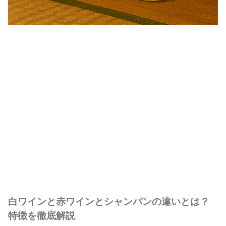
白ワインと赤ワインとシャンパンの違いとは？
特徴を徹底解説