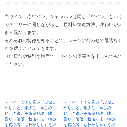
白ワイン、赤ワイン、シャンパンは同じ「ワイン」という
カテゴリーに属しながらも、原料や製造方法、味わいが大
きく異なります。
それぞれの特徴を知ることで、シーンに合わせて最適な1
本を選ぶことができます。
ぜひ日常や特別な場面で、ワインの奥深さを楽しんでみて
ください。
スーパーでよく見る『ぶなし
スーパーでよく見る『ぶなし
めじ』と、希少な『本しめ
めじ』と、希少な『本しめ
じ』の違いを徹底解説。味・
じ』の違いを徹底解説。味・
香り・値段・栽培方法・特徴
香り・値段・栽培方法・特徴
を初心者にもわかりやすく紹
を初心者にもわかりやすく紹