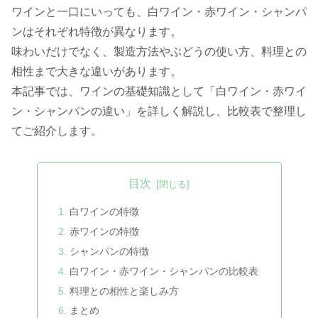
ワインと一口にいっても、白ワイン・赤ワイン・シャンパ
ンはそれぞれ特徴が異なります。
味わいだけでなく、製造方法やぶどうの使い方、料理との
相性まで大きな違いがあります。
本記事では、ワインの基礎知識として「白ワイン・赤ワイ
ン・シャンパンの違い」を詳しく解説し、比較表で整理し
てご紹介します。
目次
白ワインの特徴
赤ワインの特徴
シャンパンの特徴
白ワイン・赤ワイン・シャンパンの比較表
料理との相性と楽しみ方
まとめ