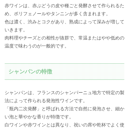
赤ワインは、赤ぶどうの皮や種ごと発酵させて作られるた
め、ポリフェノールやタンニンが多く含まれます。
色は濃く、渋みとコクがあり、熟成によって深みが増して
いきます。
肉料理やチーズとの相性が抜群で、常温またはやや低めの
温度で味わうのが一般的です。
シャンパンの特徴
シャンパンは、フランスのシャンパーニュ地方で特定の製
法によって作られる発泡性ワインです。
「瓶内二次発酵」と呼ばれる方法で自然に発泡させ、細か
い泡と華やかな香りが特徴です。
白ワインや赤ワインとは異なり、祝いの席や乾杯でよく使