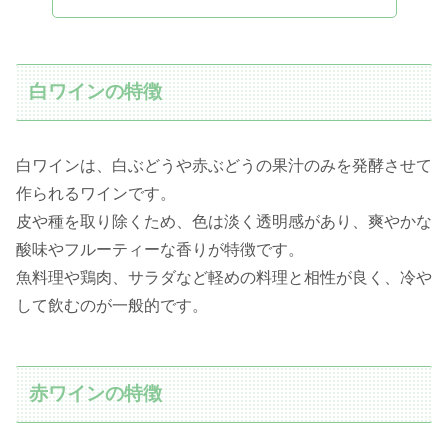
白ワインの特徴
白ワインは、白ぶどうや赤ぶどうの果汁のみを発酵させて
作られるワインです。
皮や種を取り除くため、色は淡く透明感があり、爽やかな
酸味やフルーティーな香りが特徴です。
魚料理や鶏肉、サラダなど軽めの料理と相性が良く、冷や
して飲むのが一般的です。
赤ワインの特徴