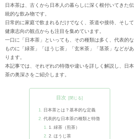
日本茶は、古くから日本人の暮らしに深く根付いてきた伝
統的な飲み物です。
日常的に家庭で飲まれるだけでなく、茶道や接待、そして
健康志向の観点からも注目を集めています。
一口に「日本茶」といっても、その種類は多く、代表的な
ものに「緑茶」「ほうじ茶」「玄米茶」「茎茶」などがあ
ります。
本記事では、それぞれの特徴や違いを詳しく解説し、日本
茶の奥深さをご紹介します。
目次
日本茶とは？基本的な定義
代表的な日本茶の種類と特徴
1. 緑茶（煎茶）
2. ほうじ茶