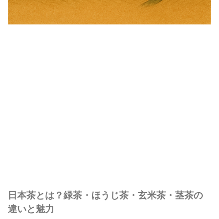
日本茶とは？緑茶・ほうじ茶・玄米茶・茎茶の
違いと魅力