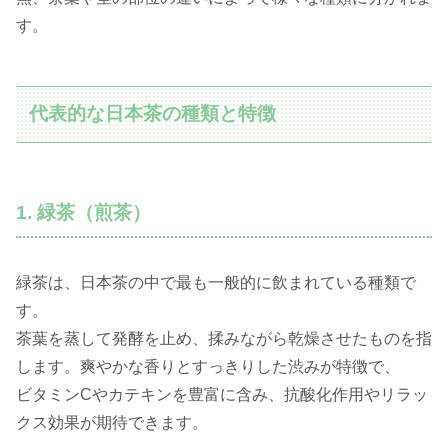
す。
代表的な日本茶の種類と特徴
1. 緑茶（煎茶）
緑茶は、日本茶の中で最も一般的に飲まれている種類で
す。
茶葉を蒸して発酵を止め、揉みながら乾燥させたものを指
します。爽やかな香りとすっきりした渋みが特徴で、
ビタミンCやカテキンを豊富に含み、抗酸化作用やリラッ
クス効果が期待できます。