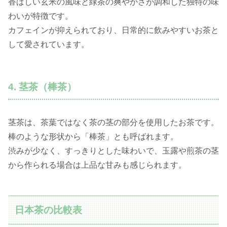
香ばしい玄米の風味と緑茶の爽やかさが調和した独特の味
わいが特徴です。
カフェインが抑えられており、日常的に飲みやすいお茶と
して愛されています。
4. 茎茶（棒茶）
茎茶は、茶葉ではなく茶の茎の部分を使用したお茶です。
棒のような形状から「棒茶」とも呼ばれます。
渋みが少なく、すっきりとした味わいで、玉露や煎茶の茎
から作られる場合は上品な甘みも感じられます。
日本茶の比較表