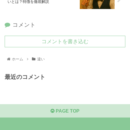
いとは？特徴を徹底解説
コメント
コメントを書き込む
ホーム
違い
最近のコメント
PAGE TOP