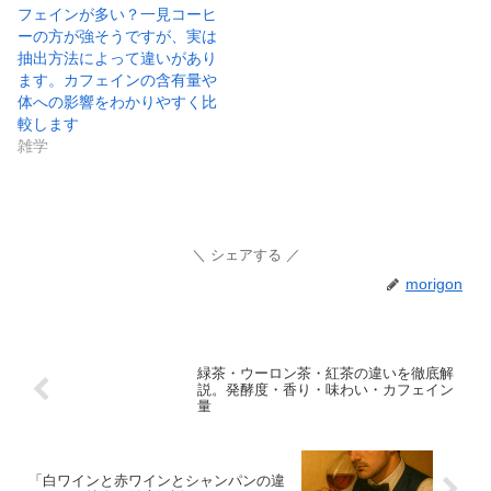
フェインが多い？一見コーヒ
ーの方が強そうですが、実は
抽出方法によって違いがあり
ます。カフェインの含有量や
体への影響をわかりやすく比
較します
雑学
シェアする
morigon
緑茶・ウーロン茶・紅茶の違いを徹底解
説。発酵度・香り・味わい・カフェイン
量
「白ワインと赤ワインとシャンパンの違