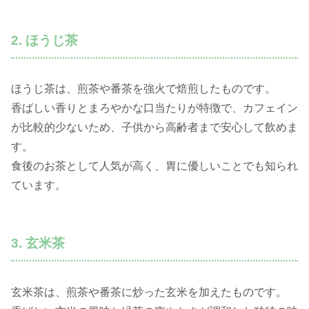
2. ほうじ茶
ほうじ茶は、煎茶や番茶を強火で焙煎したものです。
香ばしい香りとまろやかな口当たりが特徴で、カフェイン
が比較的少ないため、子供から高齢者まで安心して飲めま
す。
食後のお茶として人気が高く、胃に優しいことでも知られ
ています。
3. 玄米茶
玄米茶は、煎茶や番茶に炒った玄米を加えたものです。