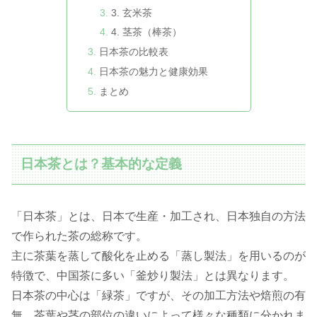
3. 玄米茶
4. 茎茶（棒茶）
日本茶の比較表
日本茶の魅力と健康効果
まとめ
日本茶とは？基本的な定義
「日本茶」とは、日本で生産・加工され、日本独自の方法
で作られた茶の総称です。
主に茶葉を蒸して酸化を止める「蒸し製法」を用いるのが
特徴で、中国茶に多い「釜炒り製法」とは異なります。
日本茶の中心は「緑茶」ですが、その加工方法や焙煎の有
無、茶葉や茎の部位の違いによって様々な種類に分かれま