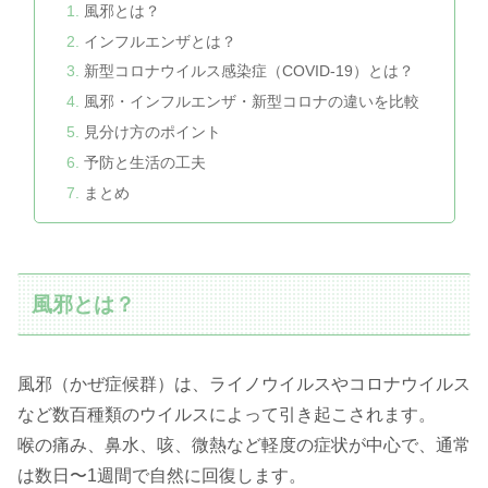
風邪とは？
インフルエンザとは？
新型コロナウイルス感染症（COVID-19）とは？
風邪・インフルエンザ・新型コロナの違いを比較
見分け方のポイント
予防と生活の工夫
まとめ
風邪とは？
風邪（かぜ症候群）は、ライノウイルスやコロナウイルス
など数百種類のウイルスによって引き起こされます。
喉の痛み、鼻水、咳、微熱など軽度の症状が中心で、通常
は数日〜1週間で自然に回復します。