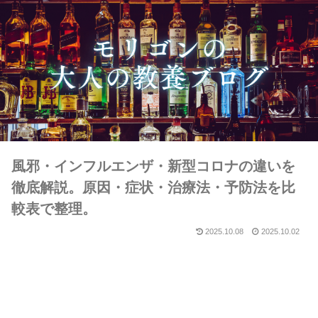
風邪・インフルエンザ・新型コロナの違いを
徹底解説。原因・症状・治療法・予防法を比
較表で整理。
2025.10.08
2025.10.02