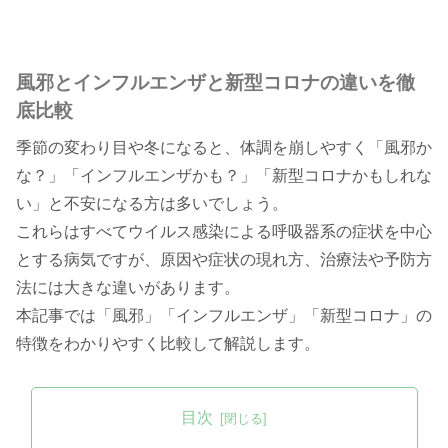
風邪とインフルエンザと新型コロナの違いを徹
底比較
季節の変わり目や冬になると、体調を崩しやすく「風邪か
な？」「インフルエンザかも？」「新型コロナかもしれな
い」と不安になる方は多いでしょう。
これらはすべてウイルス感染による呼吸器系の症状を中心
とする病気ですが、原因や症状の現れ方、治療法や予防方
法には大きな違いがあります。
本記事では「風邪」「インフルエンザ」「新型コロナ」の
特徴をわかりやすく比較して解説します。
目次