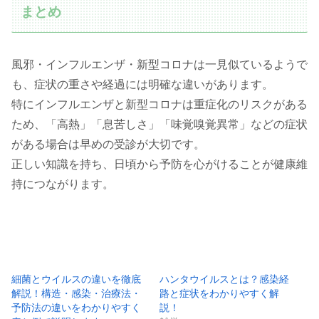
まとめ
風邪・インフルエンザ・新型コロナは一見似ているようで
も、症状の重さや経過には明確な違いがあります。
特にインフルエンザと新型コロナは重症化のリスクがある
ため、「高熱」「息苦しさ」「味覚嗅覚異常」などの症状
がある場合は早めの受診が大切です。
正しい知識を持ち、日頃から予防を心がけることが健康維
持につながります。
細菌とウイルスの違いを徹底
ハンタウイルスとは？感染経
解説！構造・感染・治療法・
路と症状をわかりやすく解
予防法の違いをわかりやすく
説！