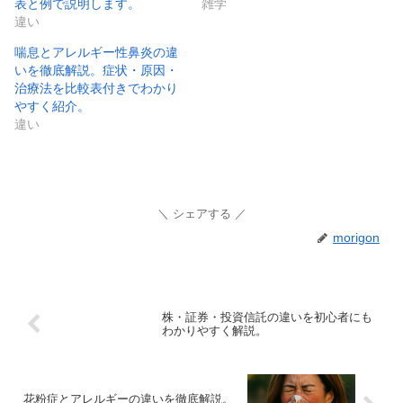
表と例で説明します。
雑学
違い
喘息とアレルギー性鼻炎の違
いを徹底解説。症状・原因・
治療法を比較表付きでわかり
やすく紹介。
違い
シェアする
morigon
株・証券・投資信託の違いを初心者にも
わかりやすく解説。
花粉症とアレルギーの違いを徹底解説。