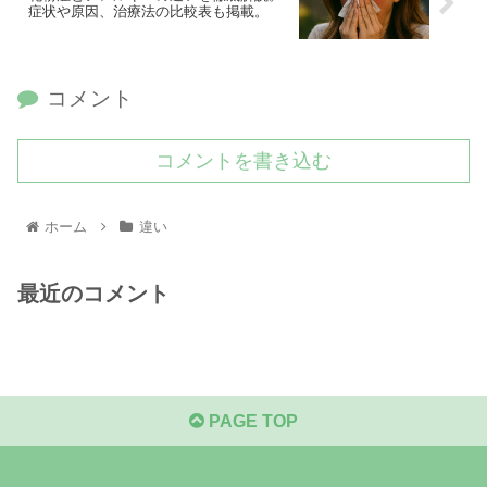
症状や原因、治療法の比較表も掲載。
コメント
コメントを書き込む
ホーム
違い
最近のコメント
PAGE TOP