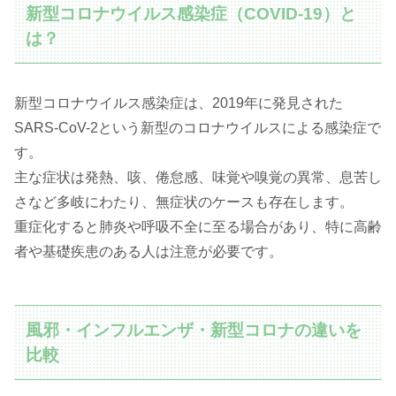
新型コロナウイルス感染症（COVID-19）と
は？
新型コロナウイルス感染症は、2019年に発見された
SARS-CoV-2という新型のコロナウイルスによる感染症で
す。
主な症状は発熱、咳、倦怠感、味覚や嗅覚の異常、息苦し
さなど多岐にわたり、無症状のケースも存在します。
重症化すると肺炎や呼吸不全に至る場合があり、特に高齢
者や基礎疾患のある人は注意が必要です。
風邪・インフルエンザ・新型コロナの違いを
比較