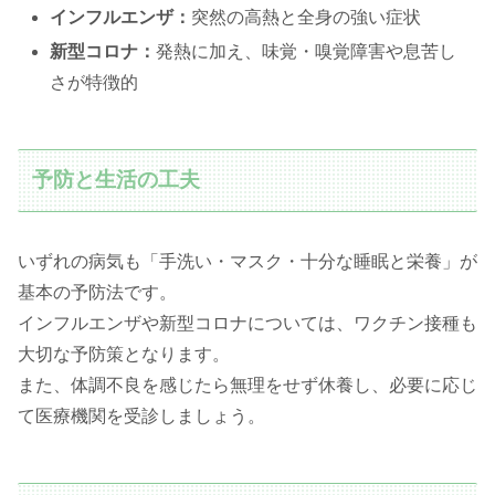
インフルエンザ：
突然の高熱と全身の強い症状
新型コロナ：
発熱に加え、味覚・嗅覚障害や息苦し
さが特徴的
予防と生活の工夫
いずれの病気も「手洗い・マスク・十分な睡眠と栄養」が
基本の予防法です。
インフルエンザや新型コロナについては、ワクチン接種も
大切な予防策となります。
また、体調不良を感じたら無理をせず休養し、必要に応じ
て医療機関を受診しましょう。