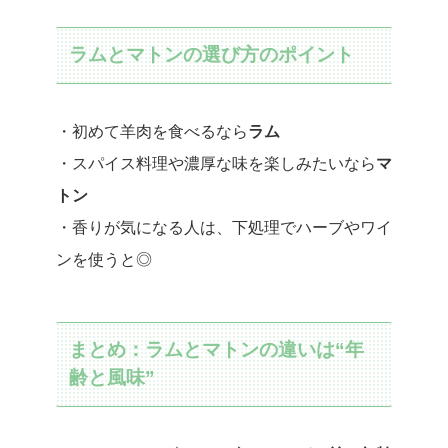
ラムとマトンの選び方のポイント
・初めて羊肉を食べるなら
ラム
・スパイス料理や濃厚な味を楽しみたいなら
マ
トン
・香りが気になる人は、下処理でハーブやワイ
ンを使うと◎
まとめ：ラムとマトンの違いは“年
齢と風味”