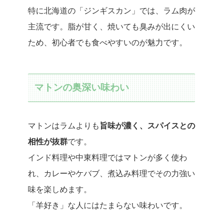
特に北海道の「ジンギスカン」では、ラム肉が
主流です。脂が甘く、焼いても臭みが出にくい
ため、初心者でも食べやすいのが魅力です。
マトンの奥深い味わい
マトンはラムよりも
旨味が濃く、スパイスとの
相性が抜群
です。
インド料理や中東料理ではマトンが多く使わ
れ、カレーやケバブ、煮込み料理でその力強い
味を楽しめます。
「羊好き」な人にはたまらない味わいです。