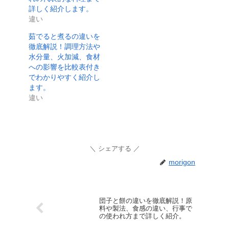
詳しく紹介します。
違い
茹でると煮るの違いを
徹底解説！調理方法や
水分量、火加減、食材
への影響を比較表付き
でわかりやすく紹介し
ます。
違い
シェアする
morigon
団子と餅の違いを徹底解説！原
料や製法、食感の違い、行事で
の使われ方まで詳しく紹介。