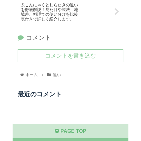
糸こんにゃくとしらたきの違い
を徹底解説！見た目や製法、地
域差、料理での使い分けを比較
表付きで詳しく紹介します。
コメント
コメントを書き込む
ホーム
違い
最近のコメント
PAGE TOP