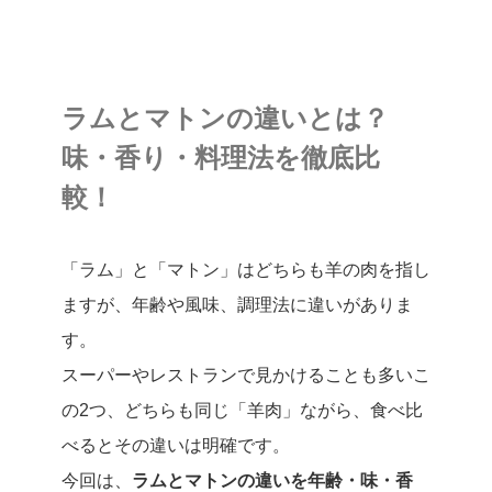
ラムとマトンの違いとは？
味・香り・料理法を徹底比
較！
「ラム」と「マトン」はどちらも羊の肉を指し
ますが、年齢や風味、調理法に違いがありま
す。
スーパーやレストランで見かけることも多いこ
の2つ、どちらも同じ「羊肉」ながら、食べ比
べるとその違いは明確です。
今回は、
ラムとマトンの違いを年齢・味・香