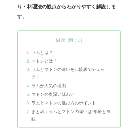
り・料理法の観点からわかりやすく解説
しま
す。
目次
ラムとは？
マトンとは？
ラムとマトンの違いを比較表でチェッ
ク！
ラムが人気の理由
マトンの奥深い味わい
ラムとマトンの選び方のポイント
まとめ：ラムとマトンの違いは“年齢と風
味”