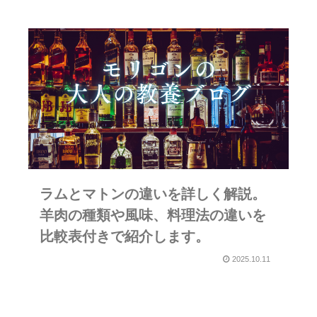
ラムとマトンの違いを詳しく解説。
羊肉の種類や風味、料理法の違いを
比較表付きで紹介します。
2025.10.11