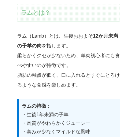
ラムとは？
ラム（Lamb）とは、生後おおよそ
12か月未満
の子羊の肉
を指します。
柔らかくクセが少ないため、羊肉初心者にも食
べやすいのが特徴です。
脂肪の融点が低く、口に入れるとすぐにとろけ
るような食感を楽しめます。
ラムの特徴：
・生後1年未満の子羊
・肉質がやわらかくジューシー
・臭みが少なくマイルドな風味