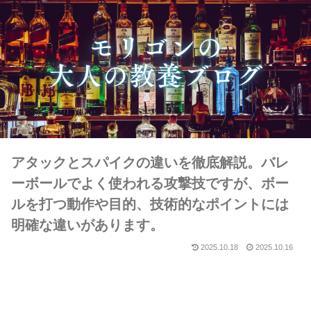
アタックとスパイクの違いを徹底解説。バレ
ーボールでよく使われる攻撃技ですが、ボー
ルを打つ動作や目的、技術的なポイントには
明確な違いがあります。
2025.10.18
2025.10.16