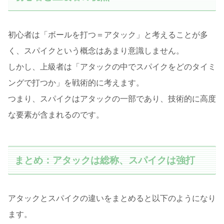
初心者は「ボールを打つ＝アタック」と考えることが多
く、スパイクという概念はあまり意識しません。
しかし、上級者は「アタックの中でスパイクをどのタイミ
ングで打つか」を戦術的に考えます。
つまり、スパイクはアタックの一部であり、技術的に高度
な要素が含まれるのです。
まとめ：アタックは総称、スパイクは強打
アタックとスパイクの違いをまとめると以下のようになり
ます。