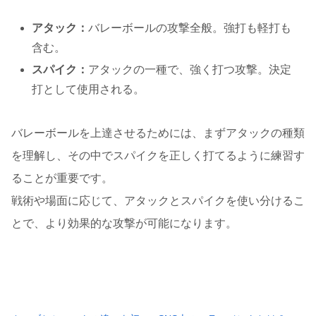
アタック：
バレーボールの攻撃全般。強打も軽打も
含む。
スパイク：
アタックの一種で、強く打つ攻撃。決定
打として使用される。
バレーボールを上達させるためには、まずアタックの種類
を理解し、その中でスパイクを正しく打てるように練習す
ることが重要です。
戦術や場面に応じて、アタックとスパイクを使い分けるこ
とで、より効果的な攻撃が可能になります。