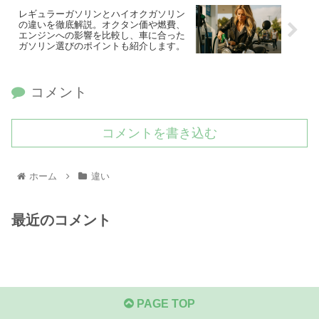
レギュラーガソリンとハイオクガソリン
の違いを徹底解説。オクタン価や燃費、
エンジンへの影響を比較し、車に合った
ガソリン選びのポイントも紹介します。
コメント
コメントを書き込む
ホーム
違い
最近のコメント
PAGE TOP