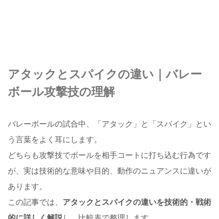
アタックとスパイクの違い｜バレー
ボール攻撃技の理解
バレーボールの試合中、「アタック」と「スパイク」とい
う言葉をよく耳にします。
どちらも攻撃技でボールを相手コートに打ち込む行為です
が、実は技術的な意味や目的、動作のニュアンスに違いが
あります。
この記事では、
アタックとスパイクの違いを技術的・戦術
的に詳しく解説
し、比較表で整理します。