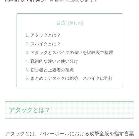
目次
アタックとは？
スパイクとは？
アタックとスパイクの違いを比較表で整理
戦術的な違いと使い分け
初心者と上級者の視点
まとめ：アタックは総称、スパイクは強打
アタックとは？
アタックとは、バレーボールにおける攻撃全般を指す言葉