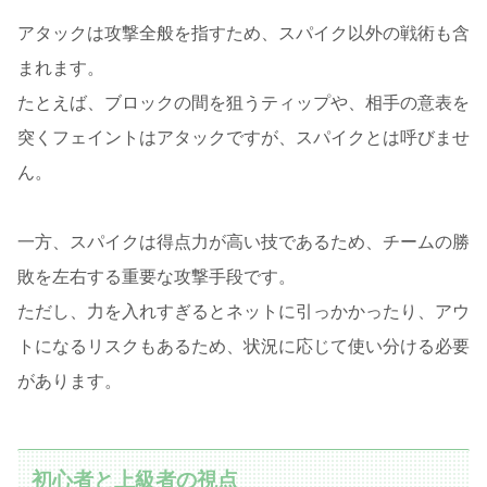
アタックは攻撃全般を指すため、スパイク以外の戦術も含
まれます。
たとえば、ブロックの間を狙うティップや、相手の意表を
突くフェイントはアタックですが、スパイクとは呼びませ
ん。
一方、スパイクは得点力が高い技であるため、チームの勝
敗を左右する重要な攻撃手段です。
ただし、力を入れすぎるとネットに引っかかったり、アウ
トになるリスクもあるため、状況に応じて使い分ける必要
があります。
初心者と上級者の視点