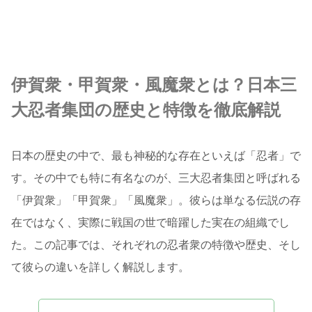
伊賀衆・甲賀衆・風魔衆とは？日本三
大忍者集団の歴史と特徴を徹底解説
日本の歴史の中で、最も神秘的な存在といえば「忍者」で
す。その中でも特に有名なのが、三大忍者集団と呼ばれる
「伊賀衆」「甲賀衆」「風魔衆」。彼らは単なる伝説の存
在ではなく、実際に戦国の世で暗躍した実在の組織でし
た。この記事では、それぞれの忍者衆の特徴や歴史、そし
て彼らの違いを詳しく解説します。