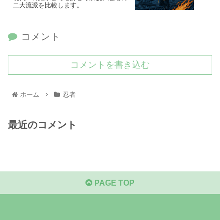
二大流派を比較します。
コメント
コメントを書き込む
ホーム
忍者
最近のコメント
PAGE TOP