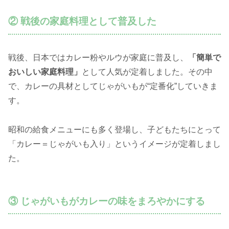
② 戦後の家庭料理として普及した
戦後、日本ではカレー粉やルウが家庭に普及し、
「簡単で
おいしい家庭料理」
として人気が定着しました。その中
で、カレーの具材としてじゃがいもが“定番化”していきま
す。
昭和の給食メニューにも多く登場し、子どもたちにとって
「カレー＝じゃがいも入り」というイメージが定着しまし
た。
③ じゃがいもがカレーの味をまろやかにする