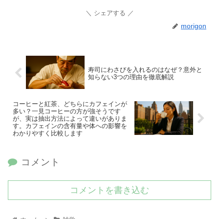
シェアする
morigon
寿司にわさびを入れるのはなぜ？意外と
知らない3つの理由を徹底解説
コーヒーと紅茶、どちらにカフェインが
多い？一見コーヒーの方が強そうです
が、実は抽出方法によって違いがありま
す。カフェインの含有量や体への影響を
わかりやすく比較します
コメント
コメントを書き込む