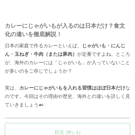
カレーにじゃがいもが入るのは日本だけ？食文
化の違いを徹底解説！
日本の家庭で作るカレーといえば、
じゃがいも・にんじ
ん・玉ねぎ・牛肉（または豚肉）
が定番ですよね。ところ
が、海外のカレーには「じゃがいも」が入っていないこと
が多いのをご存じでしょうか？
実は、
カレーにじゃがいもを入れる習慣はほぼ日本だけ
な
のです。今回はその理由や歴史、海外との違いを詳しく見
ていきましょう🍛
目次