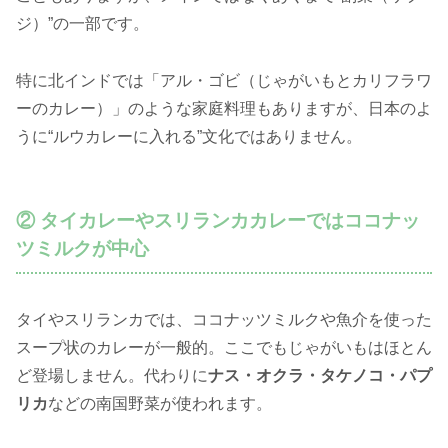
ジ）”の一部です。
特に北インドでは「アル・ゴビ（じゃがいもとカリフラワ
ーのカレー）」のような家庭料理もありますが、日本のよ
うに“ルウカレーに入れる”文化ではありません。
② タイカレーやスリランカカレーではココナッ
ツミルクが中心
タイやスリランカでは、ココナッツミルクや魚介を使った
スープ状のカレーが一般的。ここでもじゃがいもはほとん
ど登場しません。代わりに
ナス・オクラ・タケノコ・パプ
リカ
などの南国野菜が使われます。