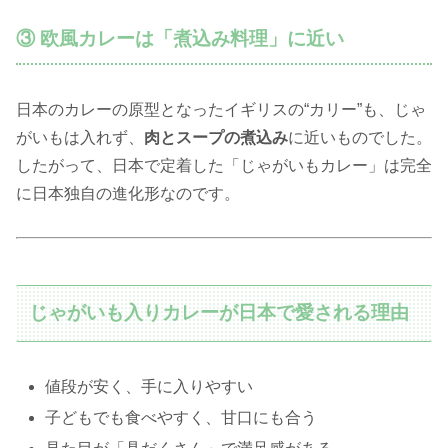
③ 欧風カレーは「煮込み料理」に近い
日本のカレーの原型となったイギリスの“カリー”も、じゃ
がいもは入れず、
肉とスープの煮込み
に近いものでした。
したがって、日本で定着した「じゃがいもカレー」は完全
に日本独自の進化形なのです。
じゃがいも入りカレーが日本で愛される理由
値段が安く、手に入りやすい
子どもでも食べやすく、甘口にも合う