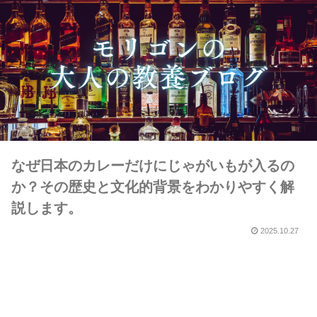
なぜ日本のカレーだけにじゃがいもが入るの
か？その歴史と文化的背景をわかりやすく解
説します。
2025.10.27