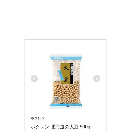
ホクレン
ホクレン 北海道の大豆 500g