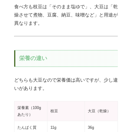
食べ方も枝豆は「そのまま塩ゆで」、大豆は「乾
燥させて煮物、豆腐、納豆、味噌など」と用途が
異なります。
栄養の違い
どちらも大豆なので栄養価は高いですが、少し違
いがあります。
栄養素（100g
枝豆
大豆（乾燥）
あたり）
たんぱく質
11g
36g