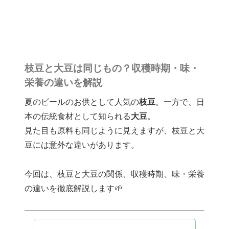
枝豆と大豆は同じもの？収穫時期・味・
栄養の違いを解説
夏のビールのお供として人気の
枝豆
。一方で、日
本の伝統食材として知られる
大豆
。
見た目も原料も同じように見えますが、枝豆と大
豆には意外な違いがあります。
今回は、枝豆と大豆の関係、収穫時期、味・栄養
の違いを徹底解説します🌱