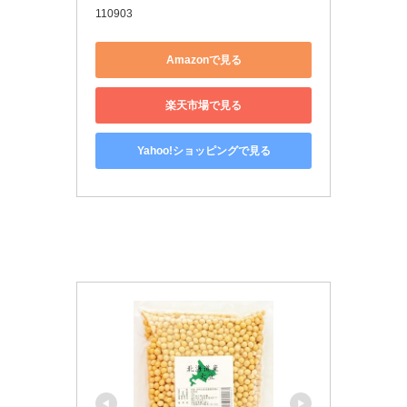
110903
Amazonで見る
楽天市場で見る
Yahoo!ショッピングで見る