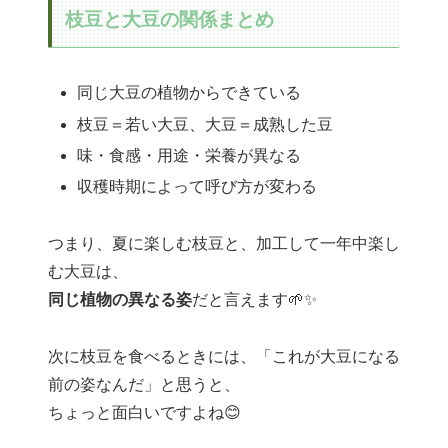
枝豆と大豆の関係まとめ
同じ大豆の植物からできている
枝豆＝若い大豆、大豆＝成熟した豆
味・食感・用途・栄養が異なる
収穫時期によって呼び方が変わる
つまり、夏に楽しむ枝豆と、加工して一年中楽し
む大豆は、
同じ植物の異なる姿
だと言えます🌱✨
次に枝豆を食べるときには、「これが大豆になる
前の姿なんだ」と思うと、
ちょっと面白いですよね😊