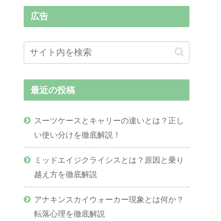
広告
最近の投稿
スーツケースとキャリーの違いとは？正し
い使い分けを徹底解説！
ミッドエイジクライシスとは？原因と乗り
越え方を徹底解説
アナキンスカイウォーカー現象とは何か？
転落心理を徹底解説