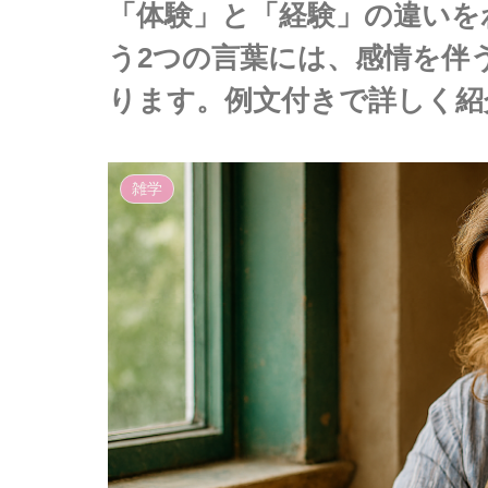
「体験」と「経験」の違いを
う2つの言葉には、感情を伴
ります。例文付きで詳しく紹
雑学