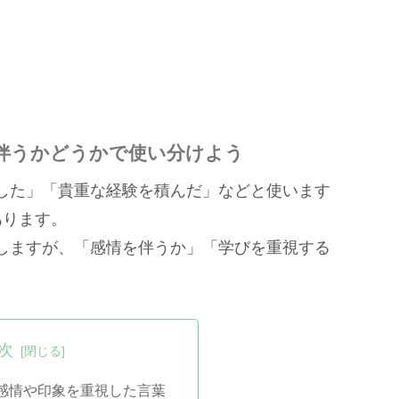
伴うかどうかで使い分けよう
した」「貴重な経験を積んだ」などと使います
あります。
しますが、「感情を伴うか」「学びを重視する
次
感情や印象を重視した言葉