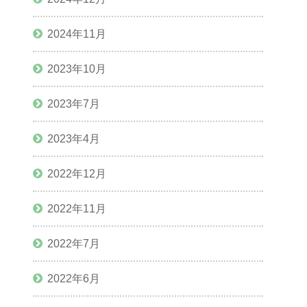
2024年11月
2023年10月
2023年7月
2023年4月
2022年12月
2022年11月
2022年7月
2022年6月