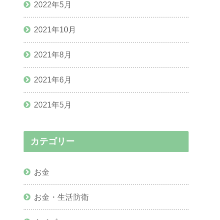
2022年5月
2021年10月
2021年8月
2021年6月
2021年5月
カテゴリー
お金
お金・生活防衛