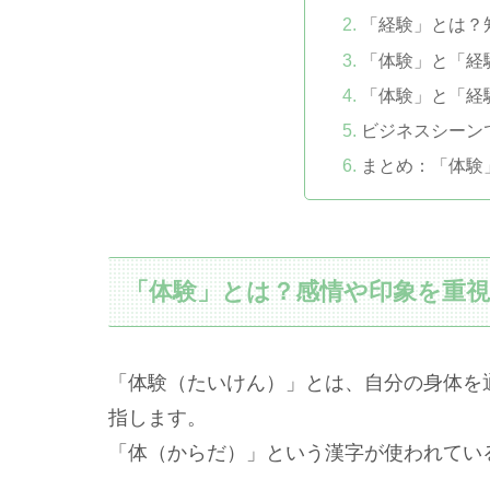
「経験」とは？
「体験」と「経
「体験」と「経
ビジネスシーン
まとめ：「体験
「体験」とは？感情や印象を重
「体験（たいけん）」とは、自分の身体を
指します。
「体（からだ）」という漢字が使われてい