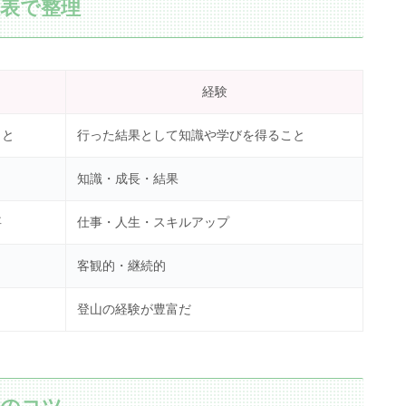
較表で整理
経験
こと
行った結果として知識や学びを得ること
知識・成長・結果
事
仕事・人生・スキルアップ
客観的・継続的
登山の経験が豊富だ