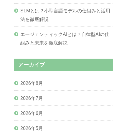
SLMとは？小型言語モデルの仕組みと活用
法を徹底解説
エージェンティックAIとは？自律型AIの仕
組みと未来を徹底解説
アーカイブ
2026年8月
2026年7月
2026年6月
2026年5月