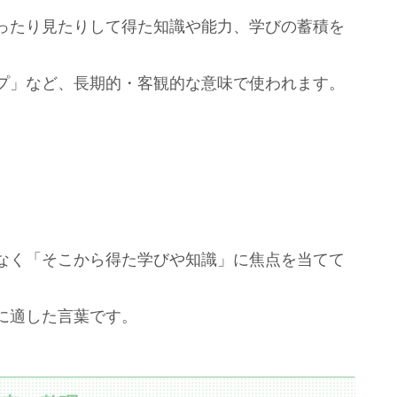
ったり見たりして得た知識や能力、学びの蓄積を
プ」など、長期的・客観的な意味で使われます。
なく「そこから得た学びや知識」に焦点を当てて
に適した言葉です。