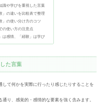
知識や学びを重視した言葉
験」の違いを比較表で整理
験」の使い分け方のコツ
での使い方の注意点
」は感情、「経験」は学び
視した言葉
通して何かを実際に行ったり感じたりすることを
る通り、感覚的・感情的な要素を強く含みます。