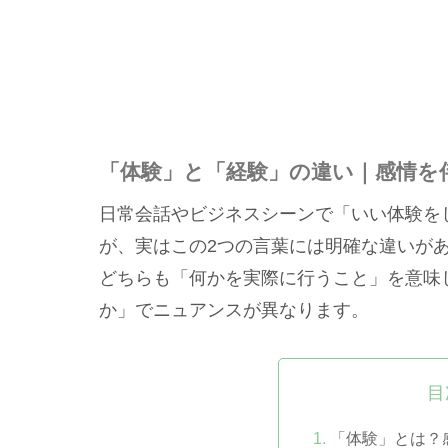
「体験」と「経験」の違い｜感情を
日常会話やビジネスシーンで「いい体験を
が、実はこの2つの言葉には明確な違いが
どちらも「何かを実際に行うこと」を意味
か」でニュアンスが異なります。
目
「体験」とは？