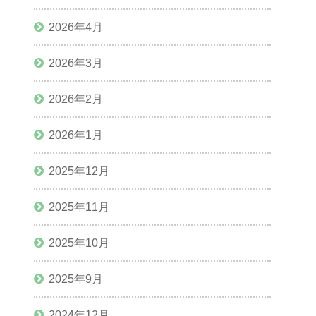
2026年4月
2026年3月
2026年2月
2026年1月
2025年12月
2025年11月
2025年10月
2025年9月
2024年12月