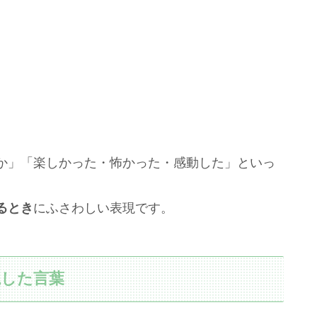
か」「楽しかった・怖かった・感動した」といっ
るとき
にふさわしい表現です。
視した言葉