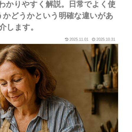
わかりやすく解説。日常でよく使
うかどうかという明確な違いがあ
介します。
2025.11.01
2025.10.31