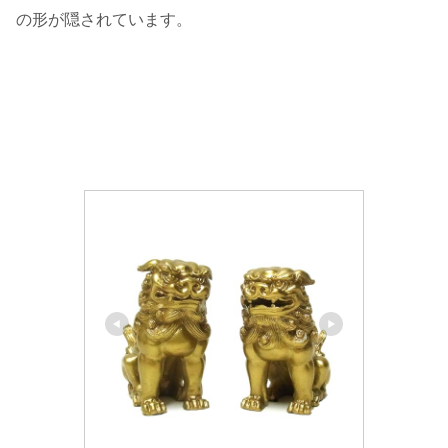
の形が隠されています。