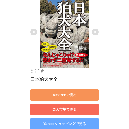
さくら舎
日本狛犬大全
Amazonで見る
楽天市場で見る
Yahoo!ショッピングで見る