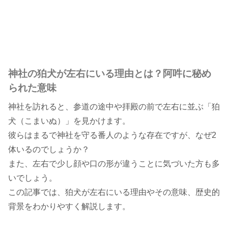
神社の狛犬が左右にいる理由とは？阿吽に秘め
られた意味
神社を訪れると、参道の途中や拝殿の前で左右に並ぶ「狛
犬（こまいぬ）」を見かけます。
彼らはまるで神社を守る番人のような存在ですが、なぜ2
体いるのでしょうか？
また、左右で少し顔や口の形が違うことに気づいた方も多
いでしょう。
この記事では、狛犬が左右にいる理由やその意味、歴史的
背景をわかりやすく解説します。