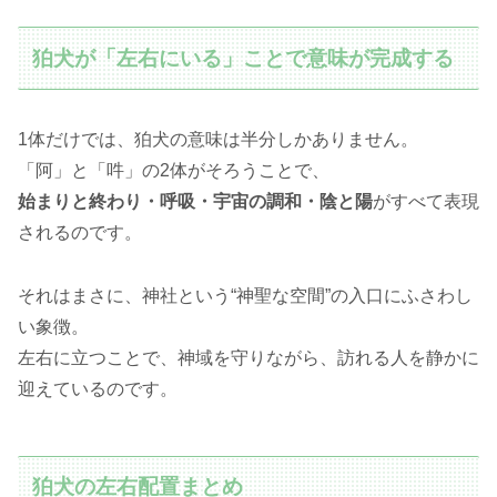
狛犬が「左右にいる」ことで意味が完成する
1体だけでは、狛犬の意味は半分しかありません。
「阿」と「吽」の2体がそろうことで、
始まりと終わり・呼吸・宇宙の調和・陰と陽
がすべて表現
されるのです。
それはまさに、神社という“神聖な空間”の入口にふさわし
い象徴。
左右に立つことで、神域を守りながら、訪れる人を静かに
迎えているのです。
狛犬の左右配置まとめ