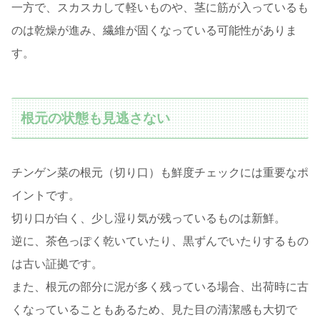
一方で、スカスカして軽いものや、茎に筋が入っているも
のは乾燥が進み、繊維が固くなっている可能性がありま
す。
根元の状態も見逃さない
チンゲン菜の根元（切り口）も鮮度チェックには重要なポ
イントです。
切り口が白く、少し湿り気が残っているものは新鮮。
逆に、茶色っぽく乾いていたり、黒ずんでいたりするもの
は古い証拠です。
また、根元の部分に泥が多く残っている場合、出荷時に古
くなっていることもあるため、見た目の清潔感も大切で