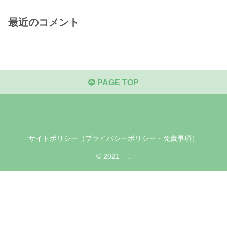
最近のコメント
PAGE TOP
サイトポリシー（プライバシーポリシー・免責事項）
© 2021 .