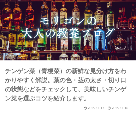
チンゲン菜（青梗菜）の新鮮な見分け方をわ
かりやすく解説。葉の色・茎の太さ・切り口
の状態などをチェックして、美味しいチンゲ
ン菜を選ぶコツを紹介します。
2025.11.17
2025.11.16