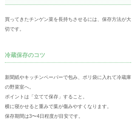
買ってきたチンゲン菜を長持ちさせるには、保存方法が大
切です。
冷蔵保存のコツ
新聞紙やキッチンペーパーで包み、ポリ袋に入れて冷蔵庫
の野菜室へ。
ポイントは「立てて保存」すること。
横に寝かせると重みで葉が傷みやすくなります。
保存期間は3〜4日程度が目安です。