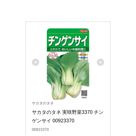
サカタのタネ
サカタのタネ 実咲野菜3370 チン
ゲンサイ 00923370
00923370