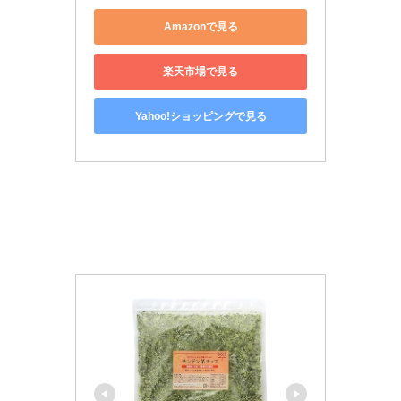
Amazonで見る
楽天市場で見る
Yahoo!ショッピングで見る