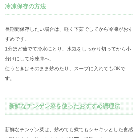
冷凍保存の方法
長期間保存したい場合は、軽く下茹でしてから冷凍がおす
すめです。
1分ほど茹でて冷水にとり、水気をしっかり切ってから小
分けにして冷凍庫へ。
使うときはそのまま炒めたり、スープに入れてもOKで
す。
新鮮なチンゲン菜を使ったおすすめ調理法
新鮮なチンゲン菜は、炒めても煮てもシャキッとした食感