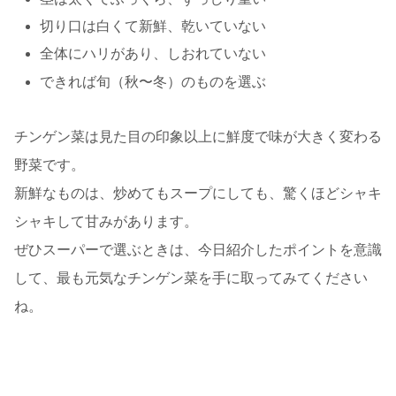
切り口は白くて新鮮、乾いていない
全体にハリがあり、しおれていない
できれば旬（秋〜冬）のものを選ぶ
チンゲン菜は見た目の印象以上に鮮度で味が大きく変わる
野菜です。
新鮮なものは、炒めてもスープにしても、驚くほどシャキ
シャキして甘みがあります。
ぜひスーパーで選ぶときは、今日紹介したポイントを意識
して、最も元気なチンゲン菜を手に取ってみてください
ね。