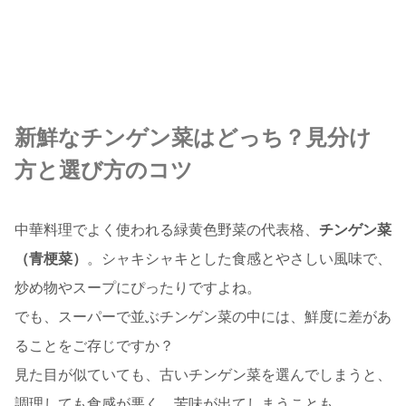
新鮮なチンゲン菜はどっち？見分け
方と選び方のコツ
中華料理でよく使われる緑黄色野菜の代表格、
チンゲン菜
（青梗菜）
。シャキシャキとした食感とやさしい風味で、
炒め物やスープにぴったりですよね。
でも、スーパーで並ぶチンゲン菜の中には、鮮度に差があ
ることをご存じですか？
見た目が似ていても、古いチンゲン菜を選んでしまうと、
調理しても食感が悪く、苦味が出てしまうことも…。