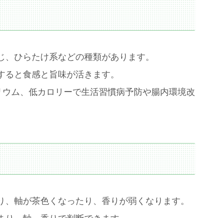
じ、ひらたけ系などの種類があります。
すると食感と旨味が活きます。
リウム、低カロリーで生活習慣病予防や腸内環境改
り、軸が茶色くなったり、香りが弱くなります。