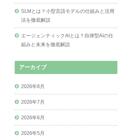
SLMとは？小型言語モデルの仕組みと活用
法を徹底解説
エージェンティックAIとは？自律型AIの仕
組みと未来を徹底解説
アーカイブ
2026年8月
2026年7月
2026年6月
2026年5月