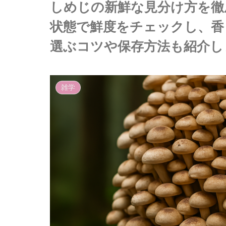
しめじの新鮮な見分け方を徹
状態で鮮度をチェックし、香
選ぶコツや保存方法も紹介し
雑学