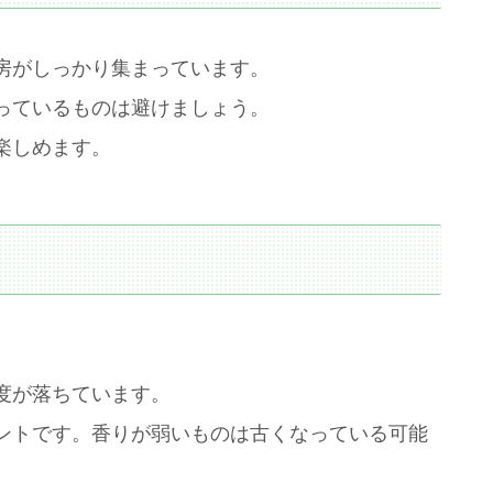
房がしっかり集まっています。
っているものは避けましょう。
楽しめます。
。
度が落ちています。
ントです。香りが弱いものは古くなっている可能