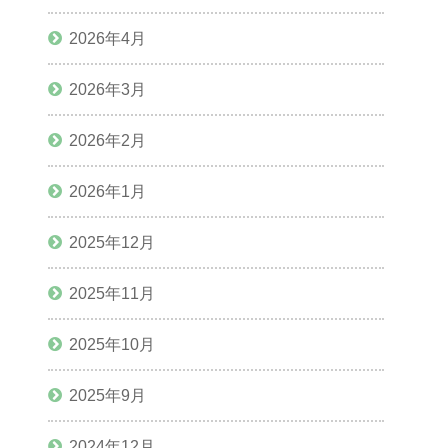
2026年4月
2026年3月
2026年2月
2026年1月
2025年12月
2025年11月
2025年10月
2025年9月
2024年12月