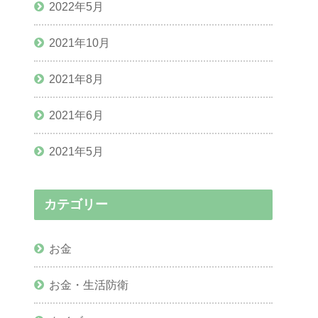
2022年5月
2021年10月
2021年8月
2021年6月
2021年5月
カテゴリー
お金
お金・生活防衛