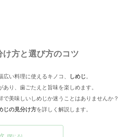
分け方と選び方のコツ
幅広い料理に使えるキノコ、
しめじ
。
があり、歯ごたえと旨味を楽しめます。
鮮で美味しいしめじか迷うことはありませんか？
めじの見分け方
を詳しく解説します。
次