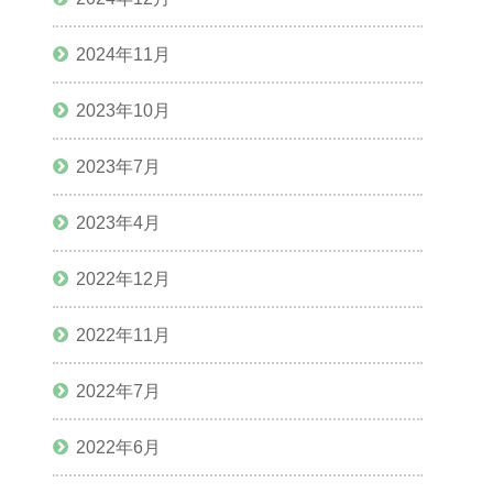
2024年11月
2023年10月
2023年7月
2023年4月
2022年12月
2022年11月
2022年7月
2022年6月