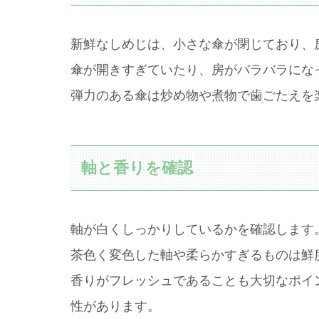
新鮮なしめじは、小さな傘が閉じており、
傘が開きすぎていたり、房がバラバラにな
弾力のある傘は炒め物や煮物で歯ごたえを
軸と香りを確認
軸が白くしっかりしているかを確認します
茶色く変色した軸や柔らかすぎるものは鮮
香りがフレッシュであることも大切なポイ
性があります。