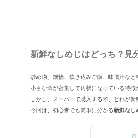
新鮮なしめじはどっち？見
炒め物、鍋物、炊き込みご飯、味噌汁など
小さな傘が密集して房状になっている特徴
しかし、スーパーで購入する際、どれが新
今回は、初心者でも簡単に分かる
新鮮なし
目