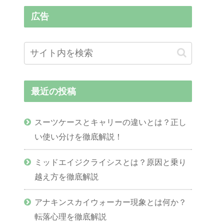
広告
最近の投稿
スーツケースとキャリーの違いとは？正し
い使い分けを徹底解説！
ミッドエイジクライシスとは？原因と乗り
越え方を徹底解説
アナキンスカイウォーカー現象とは何か？
転落心理を徹底解説