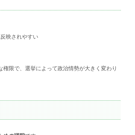
が反映されやすい
な権限で、選挙によって政治情勢が大きく変わり