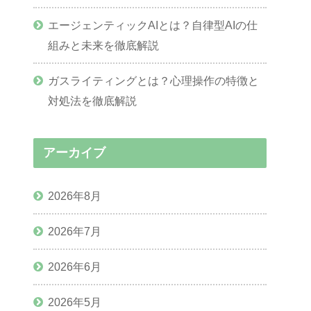
エージェンティックAIとは？自律型AIの仕
組みと未来を徹底解説
ガスライティングとは？心理操作の特徴と
対処法を徹底解説
アーカイブ
2026年8月
2026年7月
2026年6月
2026年5月