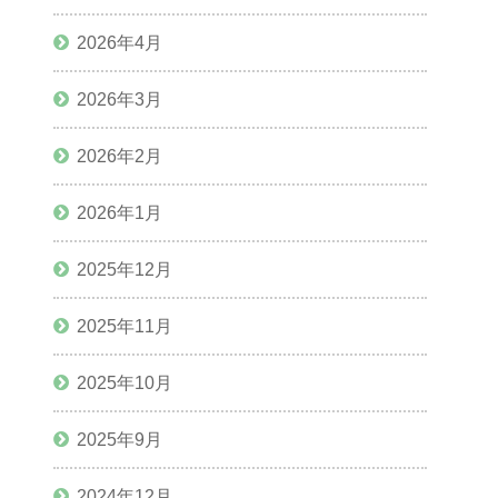
2026年4月
2026年3月
2026年2月
2026年1月
2025年12月
2025年11月
2025年10月
2025年9月
2024年12月