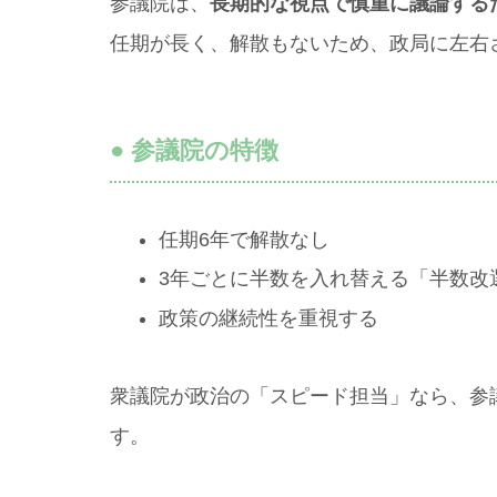
参議院は、
長期的な視点で慎重に議論する
任期が長く、解散もないため、政局に左右
● 参議院の特徴
任期6年で解散なし
3年ごとに半数を入れ替える「半数改
政策の継続性を重視する
衆議院が政治の「スピード担当」なら、参
す。