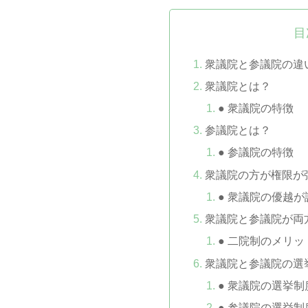
目
衆議院と参議院の違
衆議院とは？
● 衆議院の特徴
参議院とは？
● 参議院の特徴
衆議院の方が権限が
● 衆議院の優越
衆議院と参議院が両
● 二院制のメリッ
衆議院と参議院の選
● 衆議院の選挙制
● 参議院の選挙制