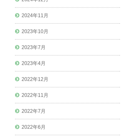
2024年11月
2023年10月
2023年7月
2023年4月
2022年12月
2022年11月
2022年7月
2022年6月