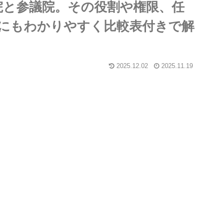
院と参議院。その役割や権限、任
にもわかりやすく比較表付きで解
2025.12.02
2025.11.19