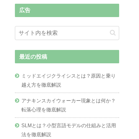
広告
最近の投稿
ミッドエイジクライシスとは？原因と乗り
越え方を徹底解説
アナキンスカイウォーカー現象とは何か？
転落心理を徹底解説
SLMとは？小型言語モデルの仕組みと活用
法を徹底解説