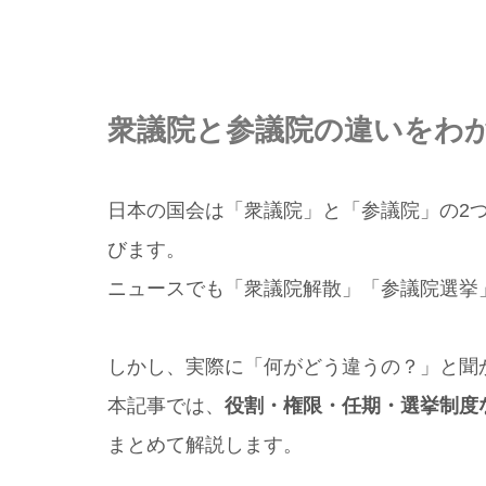
衆議院と参議院の違いをわ
日本の国会は「衆議院」と「参議院」の2
びます。
ニュースでも「衆議院解散」「参議院選挙
しかし、実際に「何がどう違うの？」と聞
本記事では、
役割・権限・任期・選挙制度
まとめて解説します。