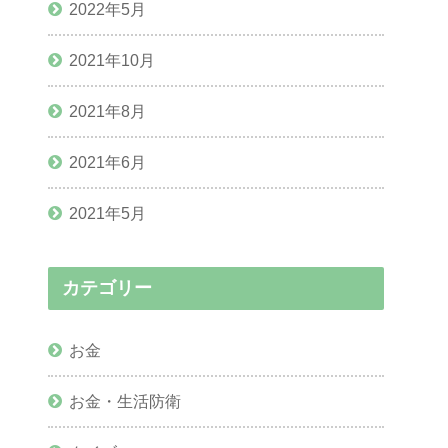
2022年5月
2021年10月
2021年8月
2021年6月
2021年5月
カテゴリー
お金
お金・生活防衛