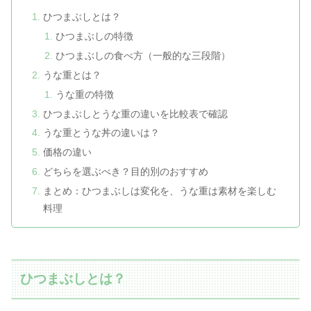
ひつまぶしとは？
ひつまぶしの特徴
ひつまぶしの食べ方（一般的な三段階）
うな重とは？
うな重の特徴
ひつまぶしとうな重の違いを比較表で確認
うな重とうな丼の違いは？
価格の違い
どちらを選ぶべき？目的別のおすすめ
まとめ：ひつまぶしは変化を、うな重は素材を楽しむ
料理
ひつまぶしとは？