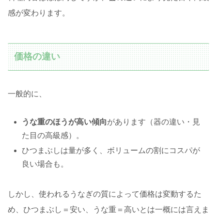
感が変わります。
価格の違い
一般的に、
うな重のほうが高い傾向
があります（器の違い・見
た目の高級感）。
ひつまぶしは量が多く、ボリュームの割にコスパが
良い場合も。
しかし、使われるうなぎの質によって価格は変動するた
め、ひつまぶし＝安い、うな重＝高いとは一概には言えま