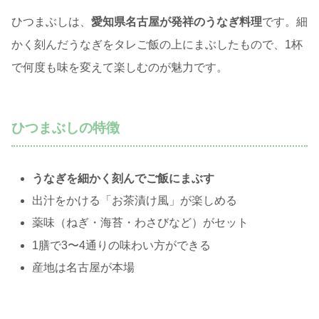
ひつまぶしは、
愛知県名古屋が発祥のうなぎ料理
です。細
かく刻んだうなぎをタレご飯の上にまぶしたもので、1杯
で何度も味を変えて楽しむのが魅力です。
ひつまぶしの特徴
うなぎを細かく刻んでご飯にまぶす
出汁をかける「お茶漬け風」が楽しめる
薬味（ねぎ・海苔・わさびなど）がセット
1膳で3〜4通りの味わい方ができる
産地は名古屋が本場