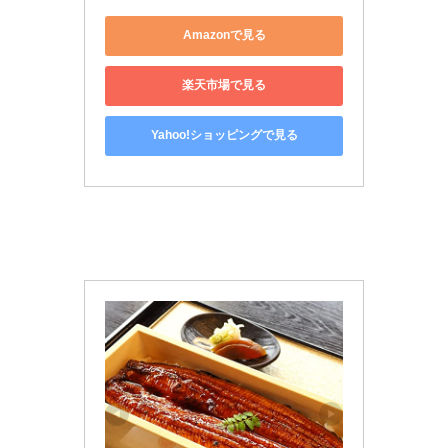
Amazonで見る
楽天市場で見る
Yahoo!ショッピングで見る