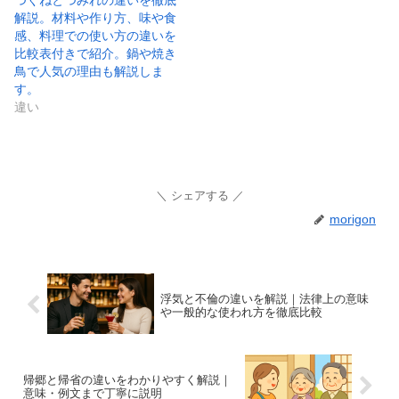
つくねとつみれの違いを徹底
解説。材料や作り方、味や食
感、料理での使い方の違いを
比較表付きで紹介。鍋や焼き
鳥で人気の理由も解説しま
す。
違い
シェアする
morigon
浮気と不倫の違いを解説｜法律上の意味
や一般的な使われ方を徹底比較
帰郷と帰省の違いをわかりやすく解説｜
意味・例文まで丁寧に説明