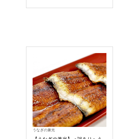
うなぎの兼光