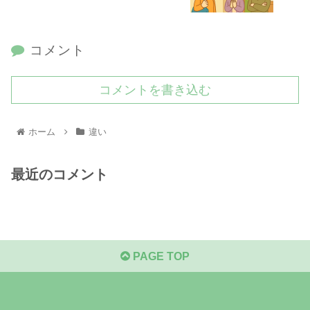
コメント
コメントを書き込む
ホーム
違い
最近のコメント
PAGE TOP