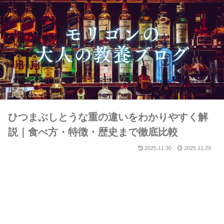
ひつまぶしとうな重の違いをわかりやすく解
説｜食べ方・特徴・歴史まで徹底比較
2025.11.30
2025.11.29