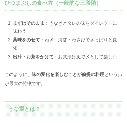
ひつまぶしの食べ方（一般的な三段階）
まずはそのまま
：うなぎとタレの味をダイレクトに
味わう
薬味をのせて
：ねぎ・海苔・わさびでさっぱりと変
化
出汁・お茶をかけて
：お茶漬け風で〆として楽しむ
このように、
味の変化を楽しむことが前提の料理
という点
が最大の特徴です。
うな重とは？