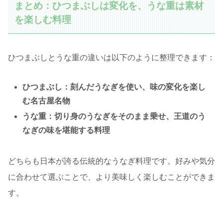
まとめ：ひつまぶしは変化を、うな重は素材
を楽しむ料理
ひつまぶしとうな重の違いは以下のように整理できます：
ひつまぶし：刻んだうなぎを使い、味の変化を楽し
む名古屋名物
うな重：切り身のうなぎをそのまま乗せ、王道のう
なぎの味を堪能する料理
どちらも日本が誇る伝統的なうなぎ料理です。好みや気分
に合わせて選ぶことで、より美味しく楽しむことができま
す。