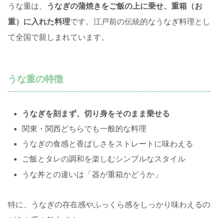
うな重は、
うなぎの蒲焼きをご飯の上に乗せ、重箱（お
重）に入れた料理
です。江戸前の伝統的なうなぎ料理とし
て全国で親しまれています。
うな重の特徴
うなぎを刻まず、切り身をそのまま乗せる
関東・関西どちらでも一般的な料理
うなぎの食感と香ばしさをストレートに味わえる
ご飯とタレの調和を楽しむシンプルなスタイル
うな丼との違いは「器が重箱かどうか」
特に、うなぎの存在感やふっくら感をしっかり味わえるの