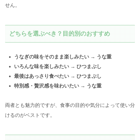
せん。
どちらを選ぶべき？目的別のおすすめ
うなぎの味をそのまま楽しみたい → うな重
いろんな味を楽しみたい → ひつまぶし
最後はあっさり食べたい → ひつまぶし
特別感・贅沢感を味わいたい → うな重
両者とも魅力的ですが、食事の目的や気分によって使い分
けるのがベストです。