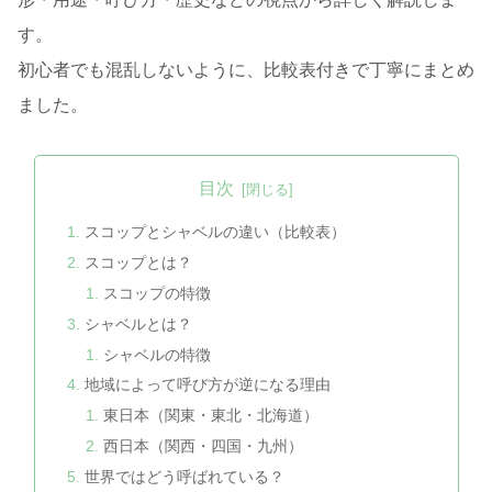
す。
初心者でも混乱しないように、比較表付きで丁寧にまとめ
ました。
目次
スコップとシャベルの違い（比較表）
スコップとは？
スコップの特徴
シャベルとは？
シャベルの特徴
地域によって呼び方が逆になる理由
東日本（関東・東北・北海道）
西日本（関西・四国・九州）
世界ではどう呼ばれている？