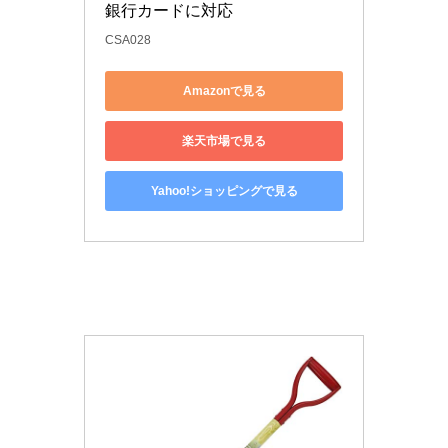
銀行カードに対応
CSA028
Amazonで見る
楽天市場で見る
Yahoo!ショッピングで見る