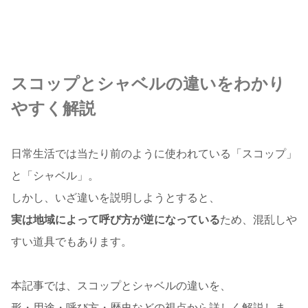
スコップとシャベルの違いをわかり
やすく解説
日常生活では当たり前のように使われている「スコップ」
と「シャベル」。
しかし、いざ違いを説明しようとすると、
実は地域によって呼び方が逆になっている
ため、混乱しや
すい道具でもあります。
本記事では、スコップとシャベルの違いを、
形・用途・呼び方・歴史などの視点から詳しく解説しま