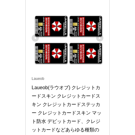
Laueob
Laueob(ラウオブ) クレジットカ
ードスキン クレジットカードス
キン クレジットカードステッカ
ー クレジットカードスキン マッ
ト防水 デビットカード、クレジ
ットカードなどあらゆる種類の