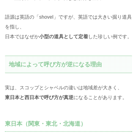
語源は英語の「shovel」ですが、英語では大きい掘り道具
を指し、
日本ではなぜか
小型の道具として定着
した珍しい例です。
地域によって呼び方が逆になる理由
実は、スコップとシャベルの違いは地域差が大きく、
東日本と西日本で呼び方が真逆
になることがあります。
東日本（関東・東北・北海道）