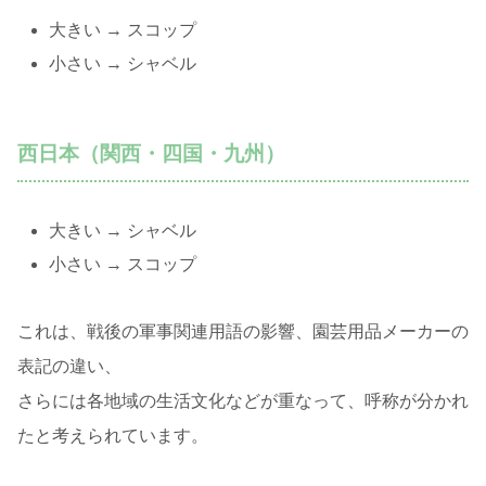
大きい → スコップ
小さい → シャベル
西日本（関西・四国・九州）
大きい → シャベル
小さい → スコップ
これは、戦後の軍事関連用語の影響、園芸用品メーカーの
表記の違い、
さらには各地域の生活文化などが重なって、呼称が分かれ
たと考えられています。