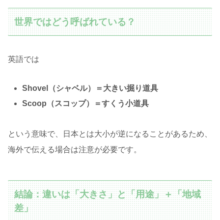
世界ではどう呼ばれている？
英語では
Shovel（シャベル）＝大きい掘り道具
Scoop（スコップ）＝すくう小道具
という意味で、日本とは大小が逆になることがあるため、
海外で伝える場合は注意が必要です。
結論：違いは「大きさ」と「用途」＋「地域
差」