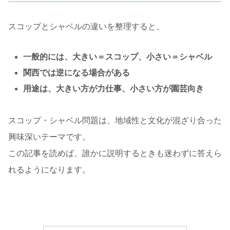
スコップとシャベルの違いを整理すると、
一般的には、大きい＝スコップ、小さい＝シャベル
関西では逆になる場合がある
用途は、大きい方が力仕事、小さい方が園芸向き
スコップ・シャベル問題は、地域性と文化が混ざり合った
興味深いテーマです。
この記事を読めば、誰かに説明するときも迷わずに答えら
れるようになります。