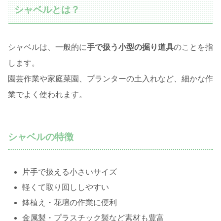
シャベルとは？
シャベルは、一般的に
手で扱う小型の掘り道具
のことを指
します。
園芸作業や家庭菜園、プランターの土入れなど、細かな作
業でよく使われます。
シャベルの特徴
片手で扱える小さいサイズ
軽くて取り回ししやすい
鉢植え・花壇の作業に便利
金属製・プラスチック製など素材も豊富