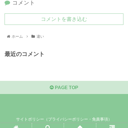
コメント
コメントを書き込む
ホーム
違い
最近のコメント
PAGE TOP
サイトポリシー（プライバシーポリシー・免責事項）