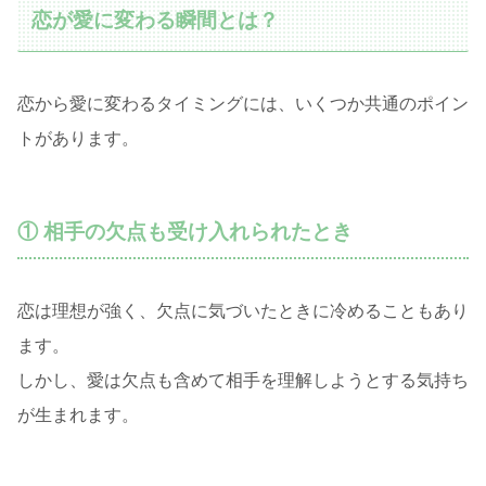
恋が愛に変わる瞬間とは？
恋から愛に変わるタイミングには、いくつか共通のポイン
トがあります。
① 相手の欠点も受け入れられたとき
恋は理想が強く、欠点に気づいたときに冷めることもあり
ます。
しかし、愛は欠点も含めて相手を理解しようとする気持ち
が生まれます。