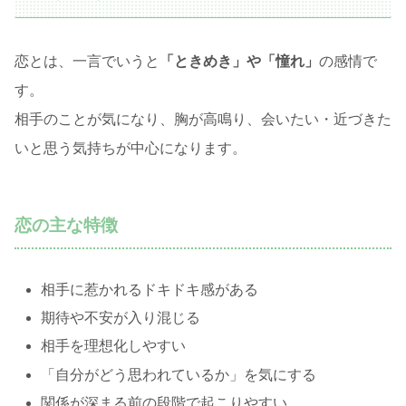
恋とは、一言でいうと
「ときめき」や「憧れ」
の感情で
す。
相手のことが気になり、胸が高鳴り、会いたい・近づきた
いと思う気持ちが中心になります。
恋の主な特徴
相手に惹かれるドキドキ感がある
期待や不安が入り混じる
相手を理想化しやすい
「自分がどう思われているか」を気にする
関係が深まる前の段階で起こりやすい