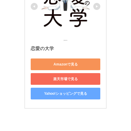
恋愛の大学
Amazonで見る
楽天市場で見る
Yahoo!ショッピングで見る