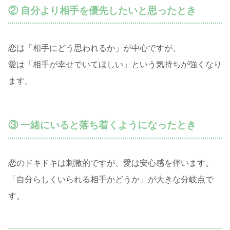
② 自分より相手を優先したいと思ったとき
恋は「相手にどう思われるか」が中心ですが、
愛は「相手が幸せでいてほしい」という気持ちが強くなり
ます。
③ 一緒にいると落ち着くようになったとき
恋のドキドキは刺激的ですが、愛は安心感を伴います。
「自分らしくいられる相手かどうか」が大きな分岐点で
す。