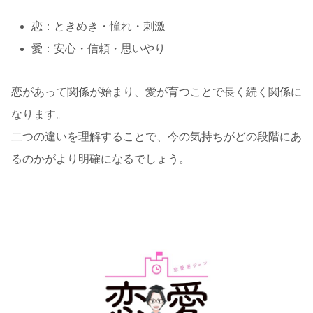
恋：ときめき・憧れ・刺激
愛：安心・信頼・思いやり
恋があって関係が始まり、愛が育つことで長く続く関係に
なります。
二つの違いを理解することで、今の気持ちがどの段階にあ
るのかがより明確になるでしょう。