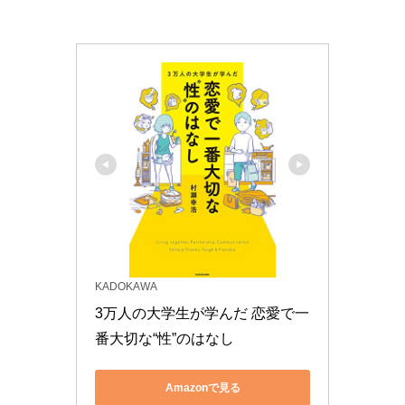
KADOKAWA
3万人の大学生が学んだ 恋愛で一
番大切な“性”のはなし
Amazonで見る