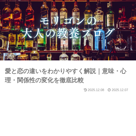
愛と恋の違いをわかりやすく解説｜意味・心
理・関係性の変化を徹底比較
2025.12.08
2025.12.07