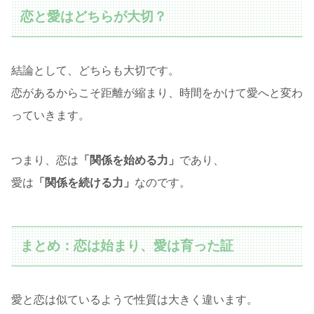
恋と愛はどちらが大切？
結論として、どちらも大切です。
恋があるからこそ距離が縮まり、時間をかけて愛へと変わ
っていきます。
つまり、恋は
「関係を始める力」
であり、
愛は
「関係を続ける力」
なのです。
まとめ：恋は始まり、愛は育った証
愛と恋は似ているようで性質は大きく違います。