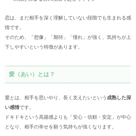
恋は、まだ相手を深く理解していない段階でも生まれる感
情です。
そのため、「想像」「期待」「憧れ」が強く、気持ちが上
下しやすいという特徴があります。
愛（あい）とは？
愛とは、相手を思いやり、長く支えたいという
成熟した深
い感情
です。
ドキドキという高揚感よりも「安心・信頼・安定」が中心
となり、相手の幸せを願う気持ちが強くなります。