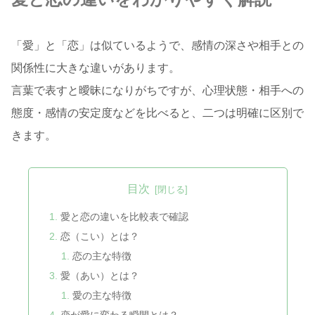
「愛」と「恋」は似ているようで、感情の深さや相手との
関係性に大きな違いがあります。
言葉で表すと曖昧になりがちですが、心理状態・相手への
態度・感情の安定度などを比べると、二つは明確に区別で
きます。
目次
愛と恋の違いを比較表で確認
恋（こい）とは？
恋の主な特徴
愛（あい）とは？
愛の主な特徴
恋が愛に変わる瞬間とは？