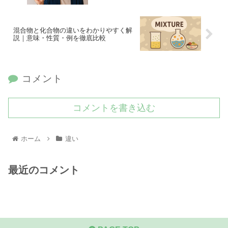
混合物と化合物の違いをわかりやすく解
説｜意味・性質・例を徹底比較
コメント
コメントを書き込む
ホーム
違い
最近のコメント