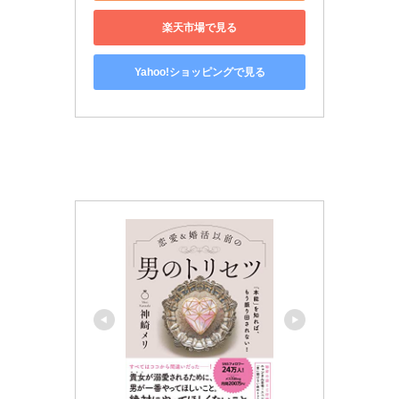
楽天市場で見る
Yahoo!ショッピングで見る