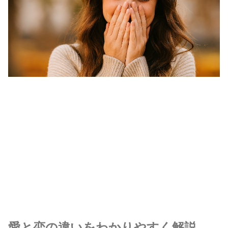
愛と恋の違いをわかりやすく解説