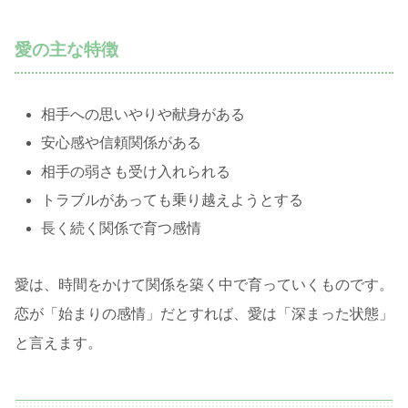
愛の主な特徴
相手への思いやりや献身がある
安心感や信頼関係がある
相手の弱さも受け入れられる
トラブルがあっても乗り越えようとする
長く続く関係で育つ感情
愛は、時間をかけて関係を築く中で育っていくものです。
恋が「始まりの感情」だとすれば、愛は「深まった状態」
と言えます。