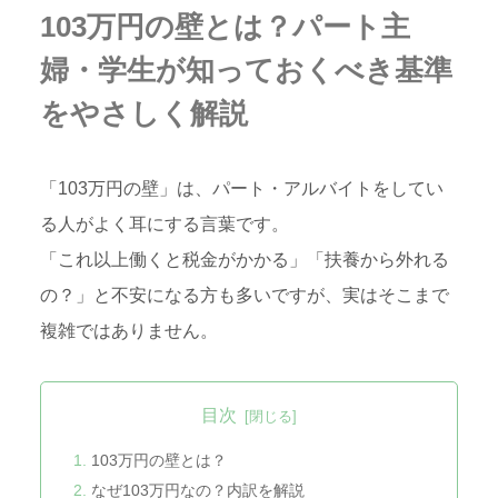
103万円の壁とは？パート主
婦・学生が知っておくべき基準
をやさしく解説
「103万円の壁」は、パート・アルバイトをしてい
る人がよく耳にする言葉です。
「これ以上働くと税金がかかる」「扶養から外れる
の？」と不安になる方も多いですが、実はそこまで
複雑ではありません。
目次
103万円の壁とは？
なぜ103万円なの？内訳を解説