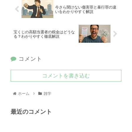
今さら聞けない傷害罪と暴行罪の違
いをわかりやすく解説
宝くじの高額当選者の税金はどうな
る？わかりやすく徹底解説
コメント
コメントを書き込む
ホーム
雑学
最近のコメント