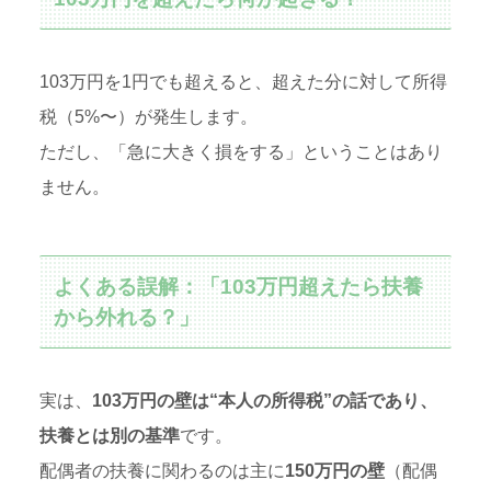
103万円を1円でも超えると、超えた分に対して所得
税（5%〜）が発生します。
ただし、「急に大きく損をする」ということはあり
ません。
よくある誤解：「103万円超えたら扶養
から外れる？」
実は、
103万円の壁は“本人の所得税”の話であり、
扶養とは別の基準
です。
配偶者の扶養に関わるのは主に
150万円の壁
（配偶