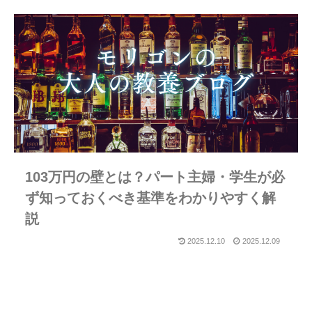
103万円の壁とは？パート主婦・学生が必
ず知っておくべき基準をわかりやすく解
説
2025.12.10
2025.12.09