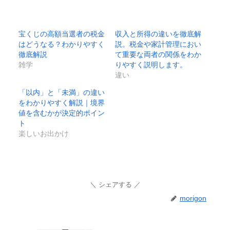
宝くじの高額当選者の税金
収入と所得の違いを徹底解
はどうなる？わかりやすく
説。税金や家計管理におい
徹底解説
て重要な両者の関係をわか
雑学
りやすく説明します。
違い
「以内」と「未満」の違い
をわかりやすく解説｜境界
値を含むかが決定的ポイン
ト
楽しいお出かけ
シェアする
morigon