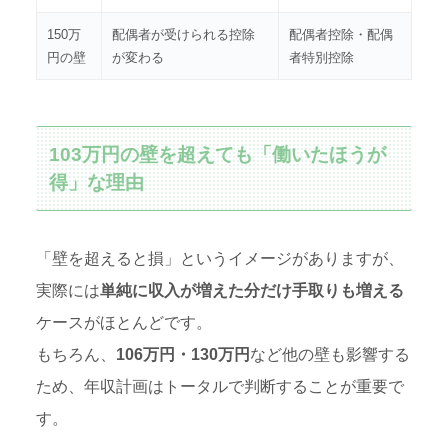
150万
配偶者が受けられる控除
配偶者控除・配偶
円の壁
が変わる
者特別控除
103万円の壁を超えても「働いたほうが
得」な理由
「壁を超えると損」というイメージがありますが、
実際には
単純に収入が増えた分だけ手取りも増える
ケースがほとんどです。
もちろん、
106万円・130万円
など他の壁も影響する
ため、年収計画はトータルで判断することが重要で
す。