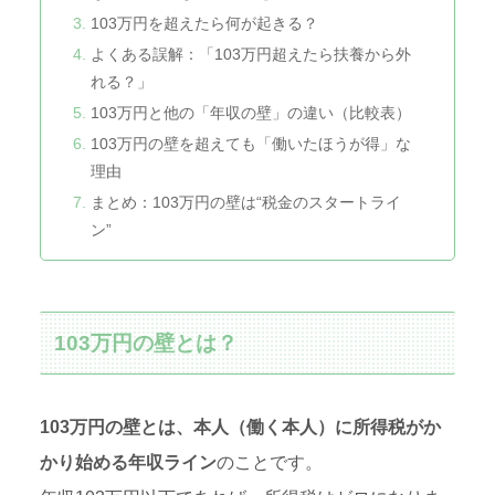
103万円を超えたら何が起きる？
よくある誤解：「103万円超えたら扶養から外
れる？」
103万円と他の「年収の壁」の違い（比較表）
103万円の壁を超えても「働いたほうが得」な
理由
まとめ：103万円の壁は“税金のスタートライ
ン”
103万円の壁とは？
103万円の壁とは、本人（働く本人）に所得税がか
かり始める年収ライン
のことです。