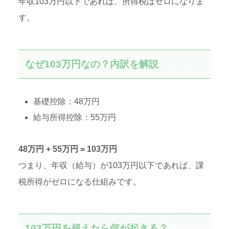
年収103万円以下であれば、所得税はゼロになりま
す。
なぜ103万円なの？内訳を解説
基礎控除：48万円
給与所得控除：55万円
48万円 + 55万円 = 103万円
つまり、年収（給与）が103万円以下であれば、課
税所得がゼロになる仕組みです。
103万円を超えたら何が起きる？