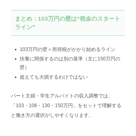
まとめ：103万円の壁は“税金のスタート
ライン”
103万円の壁＝所得税がかかり始めるライン
扶養に関係するのは別の基準（主に150万円の
壁）
超えても大損するわけではない
パート主婦・学生アルバイトの収入調整では、
「103・106・130・150万円」をセットで理解する
と働き方の選択がしやすくなります。