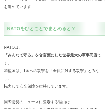
を進めています。
NATOをひとことでまとめると？
NATOは、
「みんなで守る」を合言葉にした世界最大の軍事同盟
で
す。
加盟国は、1国への攻撃を「全員に対する攻撃」とみな
し、
協力して安全保障を維持しています。
国際情勢のニュースに登場する理由は、