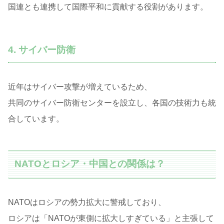
国連とも連携して国際平和に貢献する役割があります。
4. サイバー防衛
近年はサイバー攻撃が増えているため、
共同のサイバー防衛センターを設立し、各国の技術力も統
合しています。
NATOとロシア・中国との関係は？
NATOはロシアの勢力拡大に警戒しており、
ロシアは「NATOが東側に拡大しすぎている」と主張して