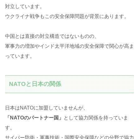
対立しています。
ウクライナ戦争もこの安全保障問題が背景にあります。
中国とは直接の対立構造ではないものの、
軍事力の増加やインド太平洋地域の安全保障で関心が高ま
っています。
NATOと日本の関係
日本はNATOに加盟していませんが、
「NATOのパートナー国」
として協力関係を持っていま
す。
サイバー防衛・軍事技術・国際安全保障などの分野で協力