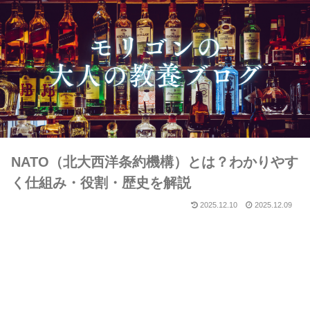
NATO（北大西洋条約機構）とは？わかりやす
く仕組み・役割・歴史を解説
2025.12.10
2025.12.09