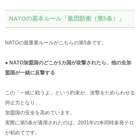
NATOの基本ルール「集団防衛（第5条）」
NATOの最重要ルールがこちらの第5条です。
● NATO加盟国のどこか1カ国が攻撃されたら、他の全加
盟国が一緒に反撃する
この「一緒に戦うよ」という約束が、攻撃をためらわせる
抑止力となり、
加盟国の安全を高めています。
実際に第5条が適用されたのは、2001年の米同時多発テロ
が初めてです。