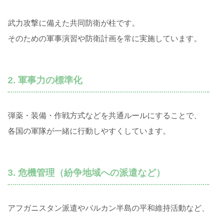
武力攻撃に備えた共同防衛が柱です。
そのための軍事演習や防衛計画を常に実施しています。
2. 軍事力の標準化
弾薬・装備・作戦方式などを共通ルールにすることで、
各国の軍隊が一緒に行動しやすくしています。
3. 危機管理（紛争地域への派遣など）
アフガニスタン派遣やバルカン半島の平和維持活動など、