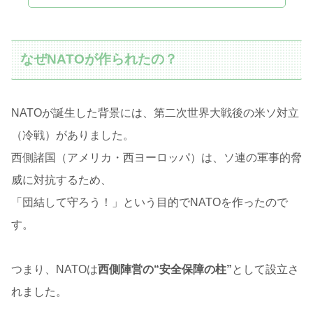
なぜNATOが作られたの？
NATOが誕生した背景には、第二次世界大戦後の米ソ対立
（冷戦）がありました。
西側諸国（アメリカ・西ヨーロッパ）は、ソ連の軍事的脅
威に対抗するため、
「団結して守ろう！」という目的でNATOを作ったので
す。
つまり、NATOは
西側陣営の“安全保障の柱”
として設立さ
れました。