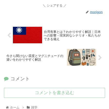
シェアする
morigon
台湾有事とは？わかりやすく解説｜日本
への影響・現実的なシナリオ・私たちが
できる備え
今さら聞けない震度とマグニチュードの
違いをわかりやすく解説
コメント
コメントを書き込む
ホーム
雑学