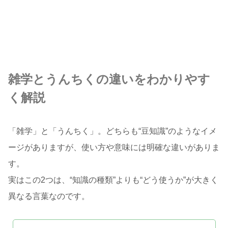
雑学とうんちくの違いをわかりやす
く解説
「雑学」と「うんちく」。どちらも“豆知識”のようなイメ
ージがありますが、使い方や意味には明確な違いがありま
す。
実はこの2つは、“知識の種類”よりも“どう使うか”が大きく
異なる言葉なのです。