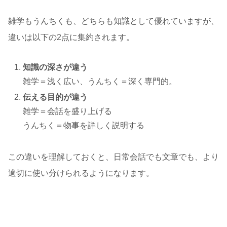
雑学もうんちくも、どちらも知識として優れていますが、
違いは以下の2点に集約されます。
知識の深さが違う
雑学＝浅く広い、うんちく＝深く専門的。
伝える目的が違う
雑学＝会話を盛り上げる
うんちく＝物事を詳しく説明する
この違いを理解しておくと、日常会話でも文章でも、より
適切に使い分けられるようになります。