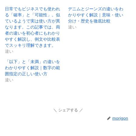
日常でもビジネスでも使われ
デニムとジーンズの違いをわ
る「確率」と「可能性」。似
かりやすく解説｜意味・使い
ているようで実は使い方が異
分け・歴史を徹底比較
なります。この記事では、両
違い
者の違いを初心者にもわかり
やすく解説し、例文や比較表
でスッキリ理解できます。
違い
「以下」と「未満」の違いを
わかりやすく解説｜数字の範
囲指定の正しい使い方
違い
シェアする
morigon