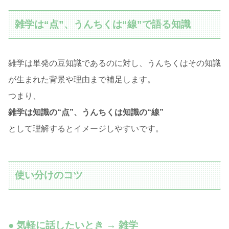
雑学は“点”、うんちくは“線”で語る知識
雑学は単発の豆知識であるのに対し、うんちくはその知識
が生まれた背景や理由まで補足します。
つまり、
雑学は知識の“点”、うんちくは知識の“線”
として理解するとイメージしやすいです。
使い分けのコツ
● 気軽に話したいとき → 雑学