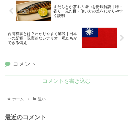
すだちとかぼすの違いを徹底解説｜味・
香り・見た目・使い方の差をわかりやす
く説明
台湾有事とは？わかりやすく解説｜日本
への影響・現実的なシナリオ・私たちが
できる備え
コメント
コメントを書き込む
ホーム
違い
最近のコメント