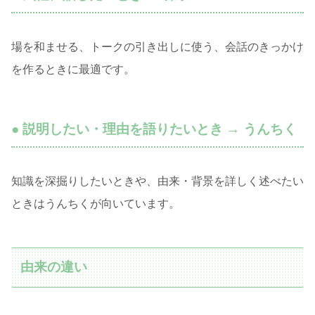
場を和ませる、トークの引き出しに使う、会話のきっかけ
を作るときに最適です。
● 説明したい・理由を語りたいとき → うんちく
知識を深掘りしたいときや、由来・背景を詳しく述べたい
ときはうんちくが向いています。
由来の違い