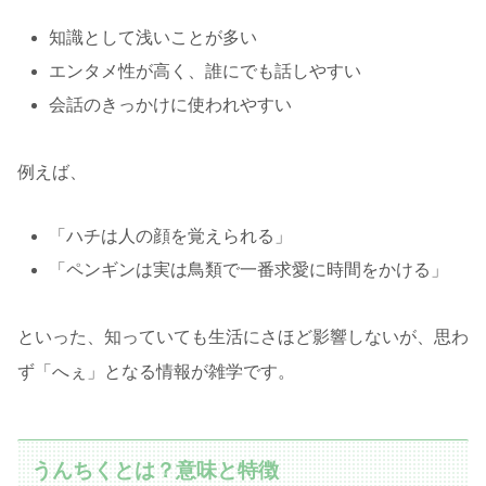
知識として浅いことが多い
エンタメ性が高く、誰にでも話しやすい
会話のきっかけに使われやすい
例えば、
「ハチは人の顔を覚えられる」
「ペンギンは実は鳥類で一番求愛に時間をかける」
といった、知っていても生活にさほど影響しないが、思わ
ず「へぇ」となる情報が雑学です。
うんちくとは？意味と特徴