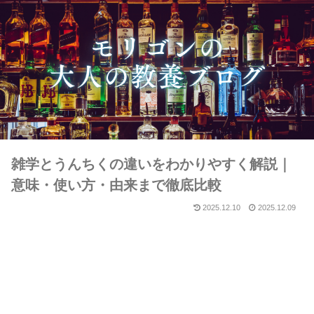
雑学とうんちくの違いをわかりやすく解説｜
意味・使い方・由来まで徹底比較
2025.12.10
2025.12.09