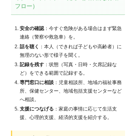
フロー）
安全の確認
：今すぐ危険がある場合はまず緊急
連絡（警察や救急車）を。
話を聴く
：本人（できれば子どもや高齢者）に
無理のない形で様子を聞く。
記録を残す
：状態（写真・日時・欠席記録な
ど）をできる範囲で記録する。
専門窓口に相談
：児童相談所、地域の福祉事務
所、保健センター、地域包括支援センターなど
へ相談。
支援につなげる
：家庭の事情に応じて生活支
援、心理的支援、経済的支援を紹介する。