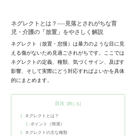
ネグレクトとは？──見落とされがちな育
児・介護の「放置」をやさしく解説
ネグレクト（放置・怠慢）は暴力のような目に見
える傷がないため見過ごされがちです。ここでは
ネグレクトの定義、種類、気づくサイン、及ぼす
影響、そして実際にどう対応すればよいかを具体
的にまとめます。
目次
ネグレクトとは？
ポイント（簡潔）
ネグレクトの主な種類