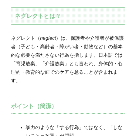
ネグレクトとは？
ネグレクト（
neglect
）は、保護者や介護者が被保護
者（子ども・高齢者・障がい者・動物など）の基本
的な必要を満たさない行為を指します。日本語では
「育児放棄」「介護放棄」とも言われ、身体的・心
理的・教育的な面でのケアを怠ることが含まれま
す。
ポイント（簡潔）
暴力のような「する行為」ではなく、「しな
いこと＝放置」が問題。