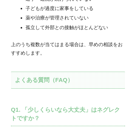
子どもが過度に家事をしている
薬や治療が管理されていない
孤立して外部との接触がほとんどない
上のうち複数が当てはまる場合は、早めの相談をお
すすめします。
よくある質問（FAQ）
Q1. 「少しくらいなら大丈夫」はネグレク
トですか？