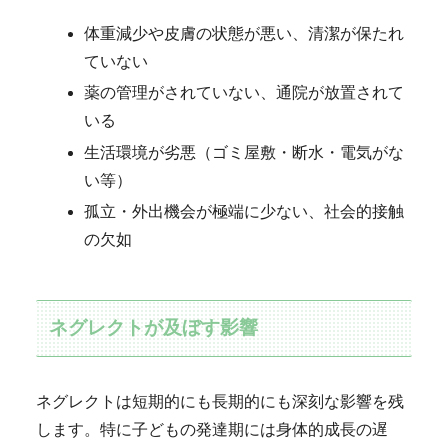
体重減少や皮膚の状態が悪い、清潔が保たれ
ていない
薬の管理がされていない、通院が放置されて
いる
生活環境が劣悪（ゴミ屋敷・断水・電気がな
い等）
孤立・外出機会が極端に少ない、社会的接触
の欠如
ネグレクトが及ぼす影響
ネグレクトは短期的にも長期的にも深刻な影響を残
します。特に子どもの発達期には身体的成長の遅