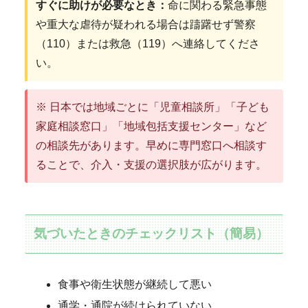
すぐに助けが必要なとき：
命に関わる緊急事態
や重大な虐待が疑われる場合は躊躇せず警察
（110）または救急（119）へ連絡してくださ
い。
※ 日本では地域ごとに「児童相談所」「子ども
家庭相談窓口」「地域包括支援センター」など
の相談先があります。早めに専門窓口へ相談す
ることで、介入・支援の選択肢が広がります。
気づいたときのチェックリスト（簡易）
食事や衛生状態が継続して悪い
通学・通院が続けられていない