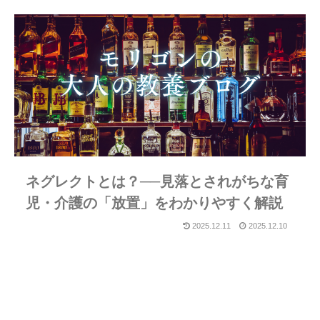
ネグレクトとは？──見落とされがちな育
児・介護の「放置」をわかりやすく解説
2025.12.11
2025.12.10