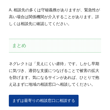
A. 相談先の多くは守秘義務がありますが、緊急性が
高い場合は関係機関が介入することがあります。詳
しくは相談先に確認してください。
まとめ
ネグレクトは「見えにくい虐待」です。しかし早期
に気づき、適切な支援につなげることで被害の拡大
を防げます。気になるサインがあれば、ひとりで抱
え込まずに地域の相談窓口へ相談してください。
まずは最寄りの相談窓口に相談する