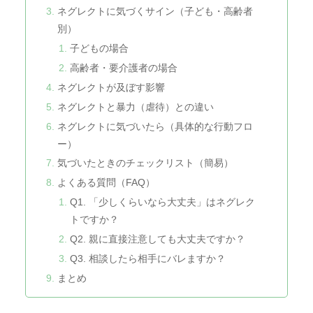
ネグレクトに気づくサイン（子ども・高齢者
別）
子どもの場合
高齢者・要介護者の場合
ネグレクトが及ぼす影響
ネグレクトと暴力（虐待）との違い
ネグレクトに気づいたら（具体的な行動フロ
ー）
気づいたときのチェックリスト（簡易）
よくある質問（FAQ）
Q1. 「少しくらいなら大丈夫」はネグレク
トですか？
Q2. 親に直接注意しても大丈夫ですか？
Q3. 相談したら相手にバレますか？
まとめ