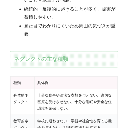
継続的・反復的に起きることが多く、被害が
蓄積しやすい。
見た目でわかりにくいため周囲の気づきが重
要。
ネグレクトの主な種類
種類
具体例
身体的ネ
十分な食事や清潔な衣類を与えない、適切な
グレクト
医療を受けさせない、十分な睡眠や安全な住
環境を確保しない。
教育的ネ
学校に通わせない、学習や社会性を育てる機
グレクト
会を与えない、就学や支援を放置する。