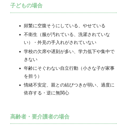
子どもの場合
頻繁に空腹そうにしている、やせている
不衛生（服が汚れている、洗濯されていな
い）・外見の手入れがされていない
学校の欠席や遅刻が多い、学力低下や集中で
きない
年齢にそぐわない自立行動（小さな子が家事
を担う）
情緒不安定、親との結びつきが弱い、過度に
依存する・逆に無関心
高齢者・要介護者の場合