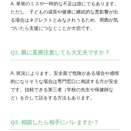
A. 単発のミスや一時的な不足は誰にでもあります。
ただし、子どもの成長や健康に継続的な悪影響が出
る場合はネグレクトとみなされうるため、周囲が気
づいたら支援につなぐことが大切です。
Q2. 親に直接注意しても大丈夫ですか？
A. 状況によります。安全面で危険がある場合や感情
的になりそうな場合は専門窓口に相談する方が安全
です。信頼できる第三者（学校の先生や保健師な
ど）を介して話をする方法もあります。
Q3. 相談したら相手にバレますか？