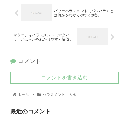
パワーハラスメント（パワハラ）と
は何かをわかりやすく解説
マタニティハラスメント（マタハ
ラ）とは何かをわかりやすく解説。
コメント
コメントを書き込む
ホーム
ハラスメント・人権
最近のコメント