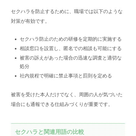
セクハラを防止するために、職場では以下のような
対策が有効です。
セクハラ防止のための研修を定期的に実施する
相談窓口を設置し、匿名での相談も可能にする
被害の訴えがあった場合の迅速な調査と適切な
処分
社内規程で明確に禁止事項と罰則を定める
被害を受けた本人だけでなく、周囲の人が気づいた
場合にも通報できる仕組みづくりが重要です。
セクハラと関連用語の比較