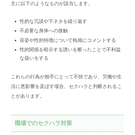
主に以下のようなものが該当します。
性的な冗談や下ネタを繰り返す
不必要な身体への接触
容姿や性的特徴について執拗にコメントする
性的関係を暗示する誘いを断ったことで不利益
な扱いをする
これらの行為が相手にとって不快であり、労働や生
活に悪影響を及ぼす場合、セクハラと判断されるこ
とがあります。
職場でのセクハラ対策