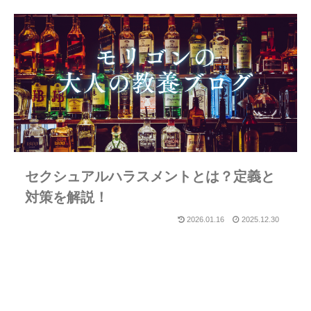
セクシュアルハラスメントとは？定義と
対策を解説！
2026.01.16
2025.12.30