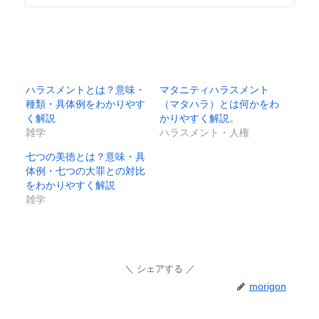
ハラスメントとは？意味・
マタニティハラスメント
種類・具体例をわかりやす
（マタハラ）とは何かをわ
く解説
かりやすく解説。
雑学
ハラスメント・人権
七つの美徳とは？意味・具
体例・七つの大罪との対比
をわかりやすく解説
雑学
シェアする
morigon