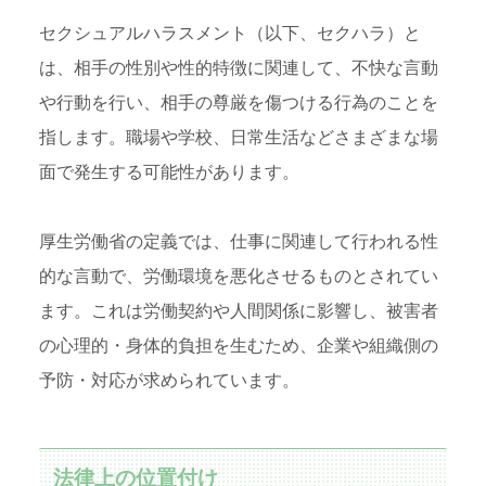
セクシュアルハラスメント（以下、セクハラ）と
は、相手の性別や性的特徴に関連して、不快な言動
や行動を行い、相手の尊厳を傷つける行為のことを
指します。職場や学校、日常生活などさまざまな場
面で発生する可能性があります。
厚生労働省の定義では、仕事に関連して行われる性
的な言動で、労働環境を悪化させるものとされてい
ます。これは労働契約や人間関係に影響し、被害者
の心理的・身体的負担を生むため、企業や組織側の
予防・対応が求められています。
法律上の位置付け