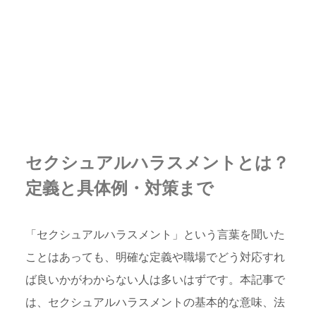
セクシュアルハラスメントとは？
定義と具体例・対策まで
「セクシュアルハラスメント」という言葉を聞いた
ことはあっても、明確な定義や職場でどう対応すれ
ば良いかがわからない人は多いはずです。本記事で
は、セクシュアルハラスメントの基本的な意味、法