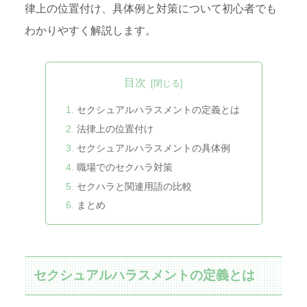
律上の位置付け、具体例と対策について初心者でも
わかりやすく解説します。
目次
セクシュアルハラスメントの定義とは
法律上の位置付け
セクシュアルハラスメントの具体例
職場でのセクハラ対策
セクハラと関連用語の比較
まとめ
セクシュアルハラスメントの定義とは