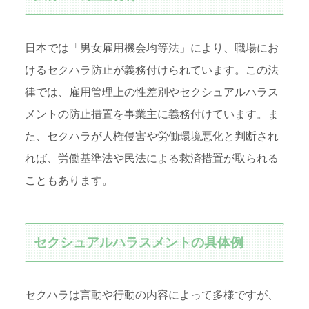
日本では「男女雇用機会均等法」により、職場にお
けるセクハラ防止が義務付けられています。この法
律では、雇用管理上の性差別やセクシュアルハラス
メントの防止措置を事業主に義務付けています。ま
た、セクハラが人権侵害や労働環境悪化と判断され
れば、労働基準法や民法による救済措置が取られる
こともあります。
セクシュアルハラスメントの具体例
セクハラは言動や行動の内容によって多様ですが、