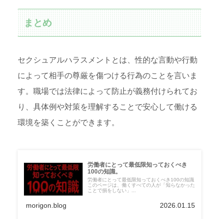
まとめ
セクシュアルハラスメントとは、性的な言動や行動
によって相手の尊厳を傷つける行為のことを言いま
す。職場では法律によって防止が義務付けられてお
り、具体例や対策を理解することで安心して働ける
環境を築くことができます。
労働者にとって最低限知っておくべき
100の知識。
労働者にとって最低限知っておくべき100の知識
このページは、働くすべての人が「知らなかった
ことで損をしない」...
morigon.blog
2026.01.15