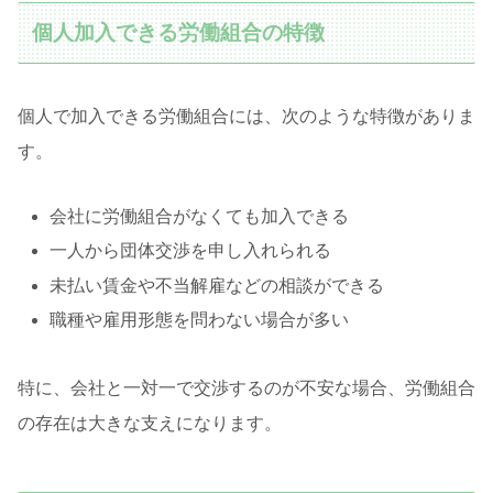
個人加入できる労働組合の特徴
個人で加入できる労働組合には、次のような特徴がありま
す。
会社に労働組合がなくても加入できる
一人から団体交渉を申し入れられる
未払い賃金や不当解雇などの相談ができる
職種や雇用形態を問わない場合が多い
特に、会社と一対一で交渉するのが不安な場合、労働組合
の存在は大きな支えになります。