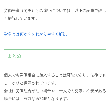
労働争議（労争）との違いについては、以下の記事で詳し
く解説しています。
労争とは何か？をわかりやすく解説
まとめ
個人でも労働組合に加入することは可能であり、法律でも
しっかりと保障されています。
会社に労働組合がない場合や、一人での交渉に不安がある
場合には、有力な選択肢となります。