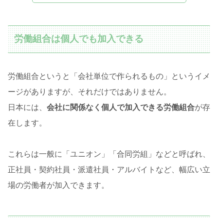
労働組合は個人でも加入できる
労働組合というと「会社単位で作られるもの」というイメ
ージがありますが、それだけではありません。
日本には、
会社に関係なく個人で加入できる労働組合
が存
在します。
これらは一般に「ユニオン」「合同労組」などと呼ばれ、
正社員・契約社員・派遣社員・アルバイトなど、幅広い立
場の労働者が加入できます。