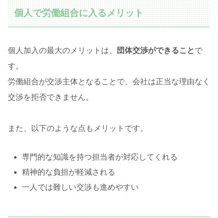
個人で労働組合に入るメリット
個人加入の最大のメリットは、
団体交渉ができること
で
す。
労働組合が交渉主体となることで、会社は正当な理由なく
交渉を拒否できません。
また、以下のような点もメリットです。
専門的な知識を持つ担当者が対応してくれる
精神的な負担が軽減される
一人では難しい交渉も進めやすい