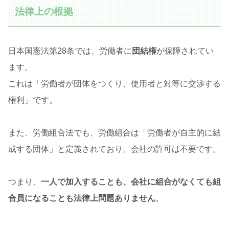
法律上の根拠
日本国憲法第28条では、労働者に
団結権
が保障されてい
ます。
これは「労働者が団体をつくり、使用者と対等に交渉する
権利」です。
また、労働組合法でも、労働組合は「労働者が自主的に結
成する団体」と定義されており、会社の許可は不要です。
つまり、
一人で加入することも、会社に組合がなくても組
合員になることも法律上問題ありません
。