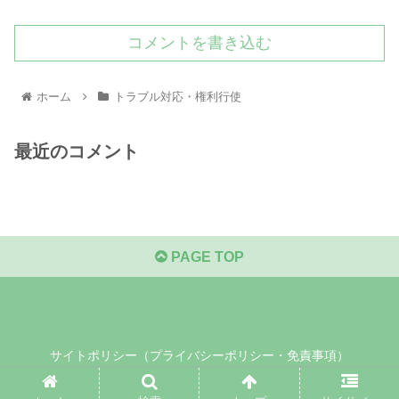
コメントを書き込む
ホーム
トラブル対応・権利行使
最近のコメント
PAGE TOP
サイトポリシー（プライバシーポリシー・免責事項）
© 2021 .