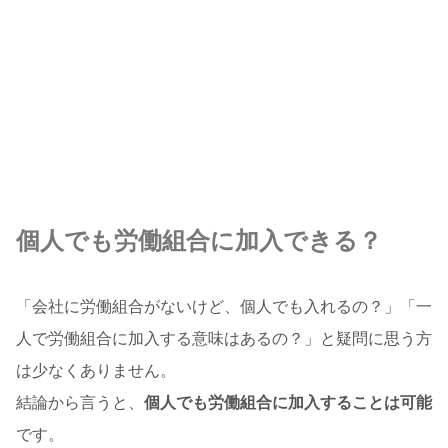
個人でも労働組合に加入できる？
「会社に労働組合がないけど、個人でも入れるの？」「一
人で労働組合に加入する意味はあるの？」と疑問に思う方
は少なくありません。
結論から言うと、
個人でも労働組合に加入することは可能
です。