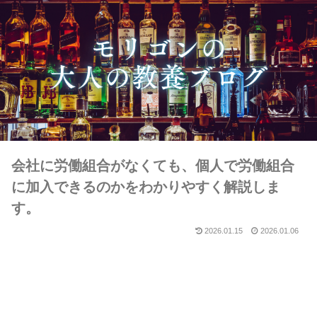
会社に労働組合がなくても、個人で労働組合
に加入できるのかをわかりやすく解説しま
す。
2026.01.15
2026.01.06