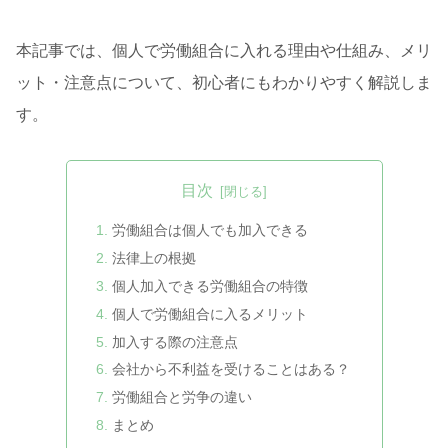
本記事では、個人で労働組合に入れる理由や仕組み、メリ
ット・注意点について、初心者にもわかりやすく解説しま
す。
目次
労働組合は個人でも加入できる
法律上の根拠
個人加入できる労働組合の特徴
個人で労働組合に入るメリット
加入する際の注意点
会社から不利益を受けることはある？
労働組合と労争の違い
まとめ