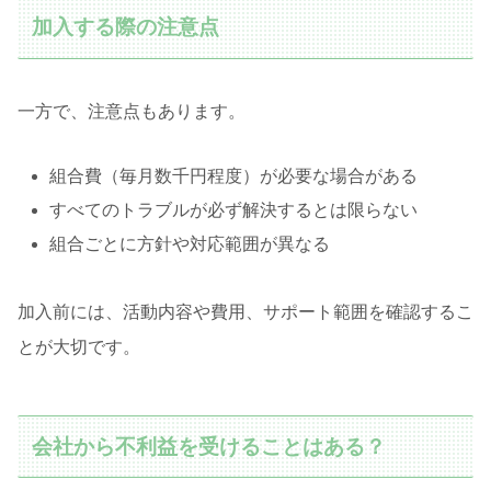
加入する際の注意点
一方で、注意点もあります。
組合費（毎月数千円程度）が必要な場合がある
すべてのトラブルが必ず解決するとは限らない
組合ごとに方針や対応範囲が異なる
加入前には、活動内容や費用、サポート範囲を確認するこ
とが大切です。
会社から不利益を受けることはある？