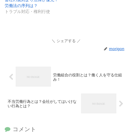
労働法の序列は？
トラブル対応・権利行使
シェアする
morigon
労働組合の役割とは？働く人を守る仕組
み！
不当労働行為とは？会社がしてはいけな
い行為とは？
コメント