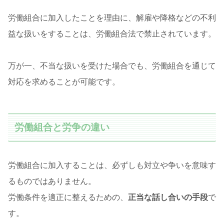
労働組合に加入したことを理由に、解雇や降格などの不利
益な扱いをすることは、労働組合法で禁止されています。
万が一、不当な扱いを受けた場合でも、労働組合を通じて
対応を求めることが可能です。
労働組合と労争の違い
労働組合に加入することは、必ずしも対立や争いを意味す
るものではありません。
労働条件を適正に整えるための、
正当な話し合いの手段
で
す。