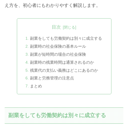
え方を、初心者にもわかりやすく解説します。
目次
副業をしても労働契約は別々に成立する
副業時の社会保険の基本ルール
副業が短時間の場合の社会保険
副業時の残業時間は通算されるのか
残業代の支払い義務はどこにあるのか
副業と労務管理の注意点
まとめ
副業をしても労働契約は別々に成立する