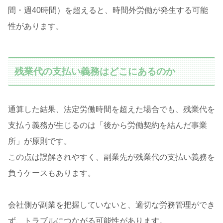
間・週40時間）を超えると、時間外労働が発生する可能
性があります。
残業代の支払い義務はどこにあるのか
通算した結果、法定労働時間を超えた場合でも、残業代を
支払う義務が生じるのは「後から労働契約を結んだ事業
所」が原則です。
この点は誤解されやすく、副業先が残業代の支払い義務を
負うケースもあります。
会社側が副業を把握していないと、適切な労務管理ができ
ず、トラブルにつながる可能性があります。