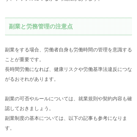
副業と労務管理の注意点
副業をする場合、労働者自身も労働時間の管理を意識する
ことが重要です。
長時間労働になれば、健康リスクや労働基準法違反につな
がるおそれがあります。
副業の可否やルールについては、就業規則や契約内容も確
認しておきましょう。
副業制度の基本については、以下の記事も参考になりま
す。