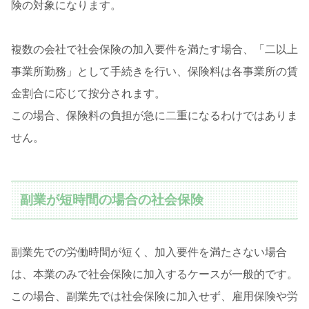
険の対象になります。
複数の会社で社会保険の加入要件を満たす場合、「二以上
事業所勤務」として手続きを行い、保険料は各事業所の賃
金割合に応じて按分されます。
この場合、保険料の負担が急に二重になるわけではありま
せん。
副業が短時間の場合の社会保険
副業先での労働時間が短く、加入要件を満たさない場合
は、本業のみで社会保険に加入するケースが一般的です。
この場合、副業先では社会保険に加入せず、雇用保険や労