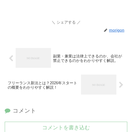
シェアする
morigon
副業・兼業は法律上できるのか、会社が
禁止できるのかをわかりやすく解説。
フリーランス新法とは？2026年スタート
の概要をわかりやすく解説！
コメント
コメントを書き込む