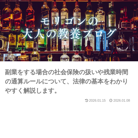
副業をする場合の社会保険の扱いや残業時間
の通算ルールについて、法律の基本をわかり
やすく解説します。
2026.01.15
2026.01.08