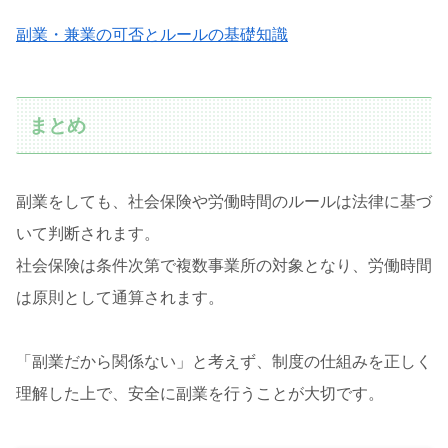
副業・兼業の可否とルールの基礎知識
まとめ
副業をしても、社会保険や労働時間のルールは法律に基づ
いて判断されます。
社会保険は条件次第で複数事業所の対象となり、労働時間
は原則として通算されます。
「副業だから関係ない」と考えず、制度の仕組みを正しく
理解した上で、安全に副業を行うことが大切です。