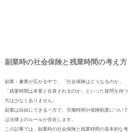
副業時の社会保険と残業時間の考え方
副業・兼業が広がる中で、「社会保険はどうなるのか」
「残業時間は本業と合算されるのか」といった疑問を持つ
方は少なくありません。
副業は自由にできる一方で、労働時間や保険制度について
は法律上のルールが存在します。
この記事では、副業時の社会保険と残業時間の基本的な考