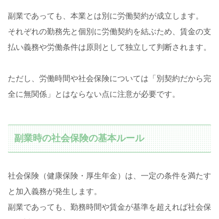
副業であっても、本業とは別に労働契約が成立します。
それぞれの勤務先と個別に労働契約を結ぶため、賃金の支
払い義務や労働条件は原則として独立して判断されます。
ただし、労働時間や社会保険については「別契約だから完
全に無関係」とはならない点に注意が必要です。
副業時の社会保険の基本ルール
社会保険（健康保険・厚生年金）は、一定の条件を満たす
と加入義務が発生します。
副業であっても、勤務時間や賃金が基準を超えれば社会保