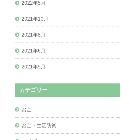
2022年5月
2021年10月
2021年8月
2021年6月
2021年5月
カテゴリー
お金
お金・生活防衛