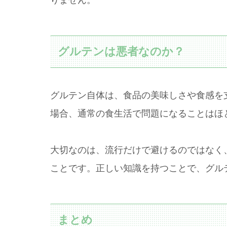
りません。
グルテンは悪者なのか？
グルテン自体は、食品の美味しさや食感を
場合、通常の食生活で問題になることはほ
大切なのは、流行だけで避けるのではなく
ことです。正しい知識を持つことで、グル
まとめ