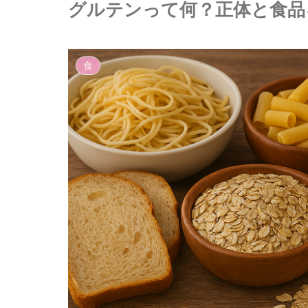
グルテンって何？正体と食品
食