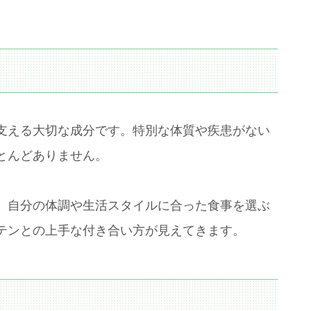
支える大切な成分です。特別な体質や疾患がない
とんどありません。
、自分の体調や生活スタイルに合った食事を選ぶ
テンとの上手な付き合い方が見えてきます。