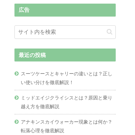
広告
最近の投稿
スーツケースとキャリーの違いとは？正し
い使い分けを徹底解説！
ミッドエイジクライシスとは？原因と乗り
越え方を徹底解説
アナキンスカイウォーカー現象とは何か？
転落心理を徹底解説