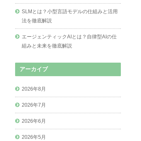
SLMとは？小型言語モデルの仕組みと活用
法を徹底解説
エージェンティックAIとは？自律型AIの仕
組みと未来を徹底解説
アーカイブ
2026年8月
2026年7月
2026年6月
2026年5月