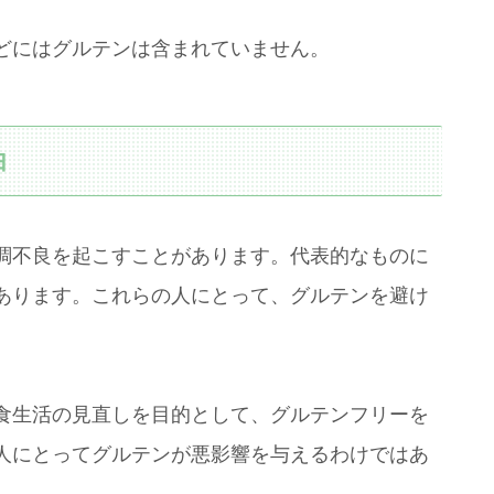
どにはグルテンは含まれていません。
由
調不良を起こすことがあります。代表的なものに
あります。これらの人にとって、グルテンを避け
食生活の見直しを目的として、グルテンフリーを
人にとってグルテンが悪影響を与えるわけではあ