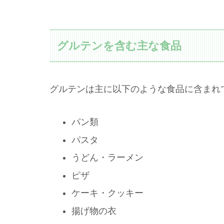
グルテンを含む主な食品
グルテンは主に以下のような食品に含まれ
パン類
パスタ
うどん・ラーメン
ピザ
ケーキ・クッキー
揚げ物の衣