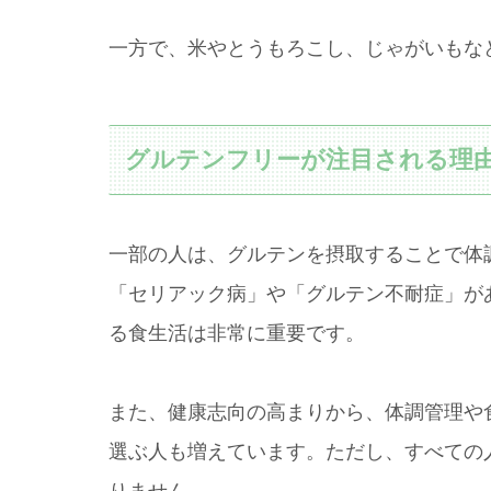
一方で、米やとうもろこし、じゃがいもな
グルテンフリーが注目される理
一部の人は、グルテンを摂取することで体
「セリアック病」や「グルテン不耐症」が
る食生活は非常に重要です。
また、健康志向の高まりから、体調管理や
選ぶ人も増えています。ただし、すべての