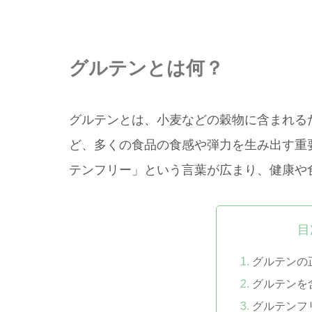
グルテンとは何？
グルテンとは、小麦などの穀物に含まれる
ど、多くの食品の食感や弾力を生み出す重
テンフリー」という言葉が広まり、健康や
目
グルテンの
グルテンを
グルテンフ