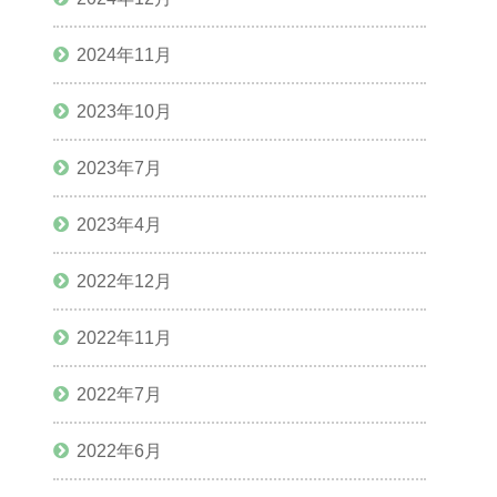
2024年11月
2023年10月
2023年7月
2023年4月
2022年12月
2022年11月
2022年7月
2022年6月