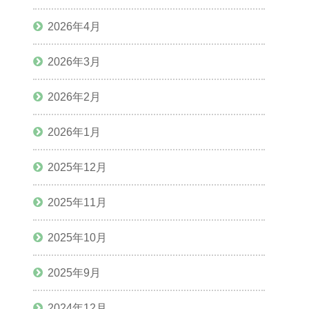
2026年4月
2026年3月
2026年2月
2026年1月
2025年12月
2025年11月
2025年10月
2025年9月
2024年12月