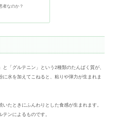
悪者なのか？
」と「グルテニン」という2種類のたんぱく質が、
粉に水を加えてこねると、粘りや弾力が生まれま
焼いたときにふんわりとした食感が生まれます。
ルテンによるものです。