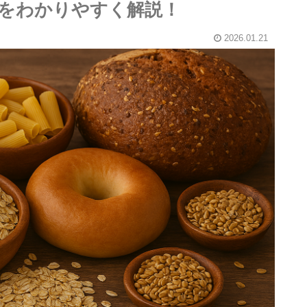
をわかりやすく解説！
2026.01.21