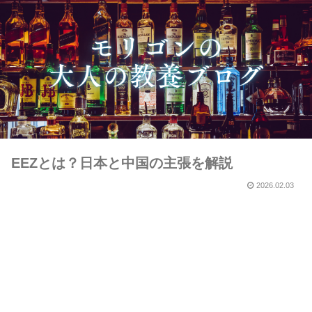
EEZとは？日本と中国の主張を解説
2026.02.03