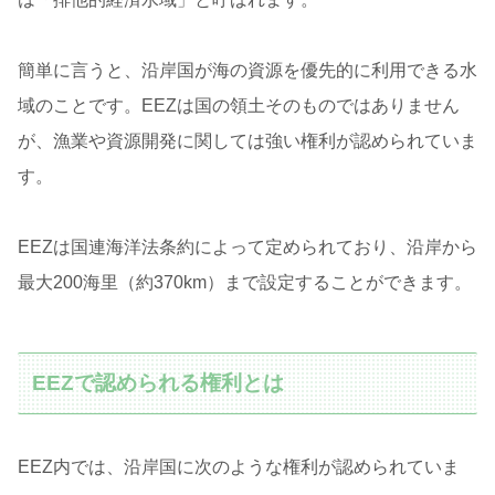
簡単に言うと、沿岸国が海の資源を優先的に利用できる水
域のことです。EEZは国の領土そのものではありません
が、漁業や資源開発に関しては強い権利が認められていま
す。
EEZは国連海洋法条約によって定められており、沿岸から
最大200海里（約370km）まで設定することができます。
EEZで認められる権利とは
EEZ内では、沿岸国に次のような権利が認められていま