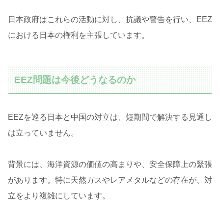
日本政府はこれらの活動に対し、抗議や警告を行い、EEZ
における日本の権利を主張しています。
EEZ問題は今後どうなるのか
EEZを巡る日本と中国の対立は、短期間で解決する見通し
は立っていません。
背景には、海洋資源の価値の高まりや、安全保障上の緊張
があります。特に天然ガスやレアメタルなどの存在が、対
立をより複雑にしています。