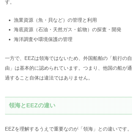
す。
漁業資源（魚・貝など）の管理と利用
海底資源（石油・天然ガス・鉱物）の探査・開発
海洋調査や環境保護の管理
一方で、EEZは領海ではないため、外国船舶の「航行の自
由」は基本的に認められています。つまり、他国の船が通
過すること自体は違法ではありません。
領海とEEZの違い
EEZを理解するうえで重要なのが「領海」との違いです。