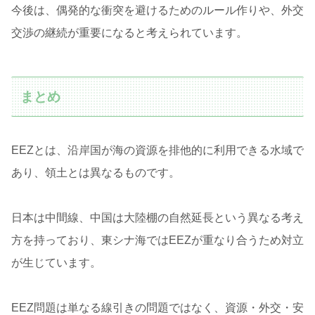
今後は、偶発的な衝突を避けるためのルール作りや、外交
交渉の継続が重要になると考えられています。
まとめ
EEZとは、沿岸国が海の資源を排他的に利用できる水域で
あり、領土とは異なるものです。
日本は中間線、中国は大陸棚の自然延長という異なる考え
方を持っており、東シナ海ではEEZが重なり合うため対立
が生じています。
EEZ問題は単なる線引きの問題ではなく、資源・外交・安