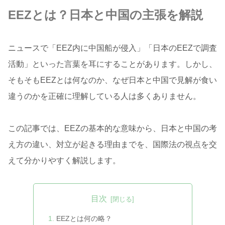
EEZとは？日本と中国の主張を解説
ニュースで「EEZ内に中国船が侵入」「日本のEEZで調査
活動」といった言葉を耳にすることがあります。しかし、
そもそもEEZとは何なのか、なぜ日本と中国で見解が食い
違うのかを正確に理解している人は多くありません。
この記事では、EEZの基本的な意味から、日本と中国の考
え方の違い、対立が起きる理由までを、国際法の視点を交
えて分かりやすく解説します。
目次
EEZとは何の略？