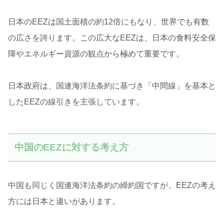
日本のEEZは国土面積の約12倍にもなり、世界でも有数
の広さを誇ります。この広大なEEZは、日本の食料安全保
障やエネルギー資源の観点から極めて重要です。
日本政府は、国連海洋法条約に基づき「中間線」を基本と
したEEZの線引きを主張しています。
中国のEEZに対する考え方
中国も同じく国連海洋法条約の締約国ですが、EEZの考え
方には日本と違いがあります。