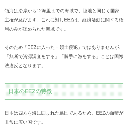
領海は沿岸から12海里までの海域で、陸地と同じく国家
主権が及びます。これに対しEEZは、経済活動に関する権
利のみが認められた海域です。
そのため「EEZに入った＝領土侵犯」ではありませんが、
「無断で資源調査をする」「勝手に漁をする」ことは国際
法違反となります。
日本のEEZの特徴
日本は四方を海に囲まれた島国であるため、EEZの面積が
非常に広い国です。