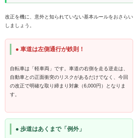
改正を機に、意外と知られていない基本ルールをおさらい
しましょう。
● 車道は左側通行が鉄則！
自転車は「軽車両」です。車道の右側を走る逆走は、
自動車との正面衝突のリスクがあるだけでなく、今回
の改正で明確な取り締まり対象（6,000円）となりま
す。
● 歩道はあくまで「例外」