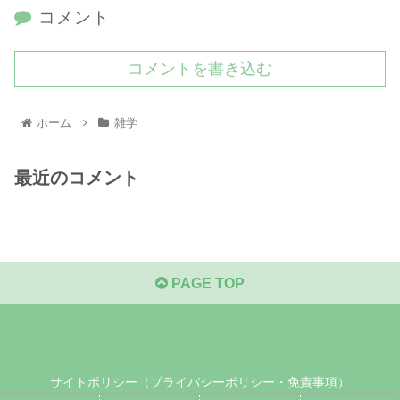
コメント
コメントを書き込む
ホーム
雑学
最近のコメント
PAGE TOP
サイトポリシー（プライバシーポリシー・免責事項）