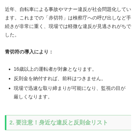
近年、自転車による事故やマナー違反が社会問題化してい
ます。これまでの「赤切符」は検察庁への呼び出しなど手
続きが非常に重く、現場では軽微な違反が見逃されがちで
した。
青切符の導入により：
16歳以上の運転者が対象となります。
反則金を納付すれば、前科はつきません。
現場で迅速な取り締まりが可能になり、監視の目が
厳しくなります。
2. 要注意！身近な違反と反則金リスト