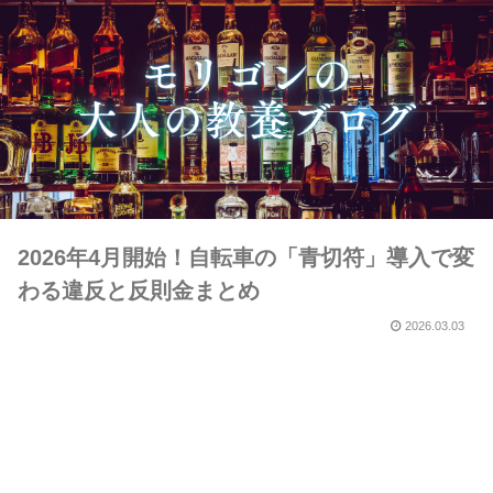
2026年4月開始！自転車の「青切符」導入で変
わる違反と反則金まとめ
2026.03.03