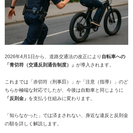
2026年4月1日から、道路交通法の改正により
自転車への
「青切符（交通反則通告制度）」
が導入されます。
これまでは「赤切符（刑事罰）」か「注意（指導）」のど
ちらか極端な対応でしたが、今後は自動車と同じように
「反則金」
を支払う仕組みに変わります。
「知らなかった」では済まされない、身近な違反と反則金
の額を詳しく解説します。