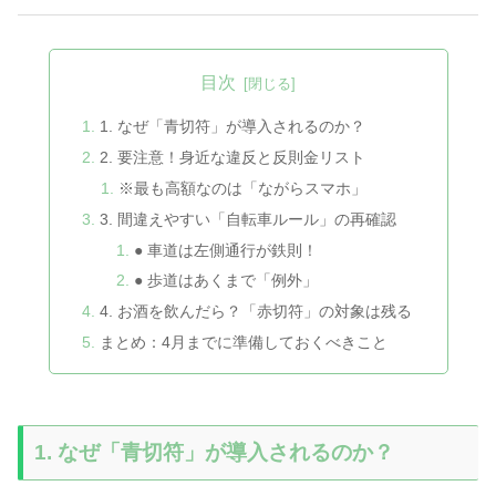
目次
1. なぜ「青切符」が導入されるのか？
2. 要注意！身近な違反と反則金リスト
※最も高額なのは「ながらスマホ」
3. 間違えやすい「自転車ルール」の再確認
● 車道は左側通行が鉄則！
● 歩道はあくまで「例外」
4. お酒を飲んだら？「赤切符」の対象は残る
まとめ：4月までに準備しておくべきこと
1. なぜ「青切符」が導入されるのか？