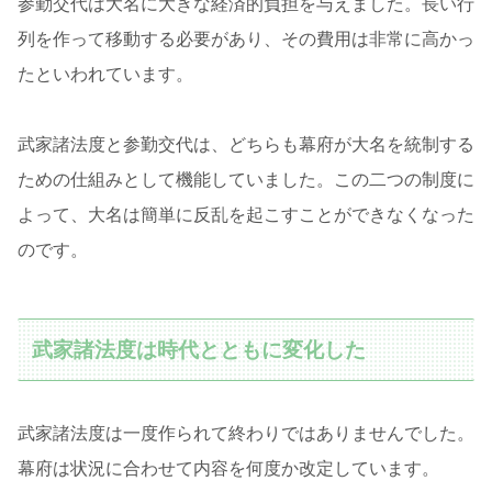
参勤交代は大名に大きな経済的負担を与えました。長い行
列を作って移動する必要があり、その費用は非常に高かっ
たといわれています。
武家諸法度と参勤交代は、どちらも幕府が大名を統制する
ための仕組みとして機能していました。この二つの制度に
よって、大名は簡単に反乱を起こすことができなくなった
のです。
武家諸法度は時代とともに変化した
武家諸法度は一度作られて終わりではありませんでした。
幕府は状況に合わせて内容を何度か改定しています。