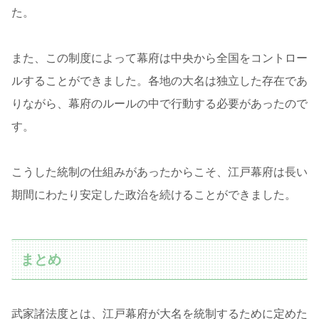
た。
また、この制度によって幕府は中央から全国をコントロー
ルすることができました。各地の大名は独立した存在であ
りながら、幕府のルールの中で行動する必要があったので
す。
こうした統制の仕組みがあったからこそ、江戸幕府は長い
期間にわたり安定した政治を続けることができました。
まとめ
武家諸法度とは、江戸幕府が大名を統制するために定めた