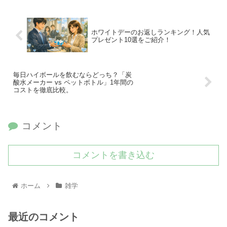
ホワイトデーのお返しランキング！人気
プレゼント10選をご紹介！
毎日ハイボールを飲むならどっち？「炭
酸水メーカー vs ペットボトル」1年間の
コストを徹底比較。
コメント
コメントを書き込む
ホーム
雑学
最近のコメント