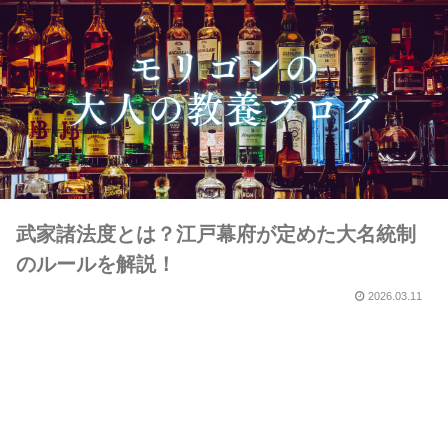
武家諸法度とは？江戸幕府が定めた大名統制
のルールを解説！
2026.03.11