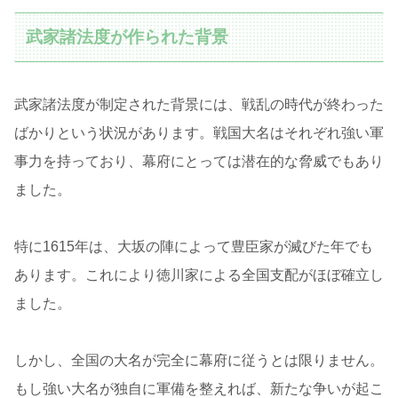
武家諸法度が作られた背景
武家諸法度が制定された背景には、戦乱の時代が終わった
ばかりという状況があります。戦国大名はそれぞれ強い軍
事力を持っており、幕府にとっては潜在的な脅威でもあり
ました。
特に1615年は、大坂の陣によって豊臣家が滅びた年でも
あります。これにより徳川家による全国支配がほぼ確立し
ました。
しかし、全国の大名が完全に幕府に従うとは限りません。
もし強い大名が独自に軍備を整えれば、新たな争いが起こ