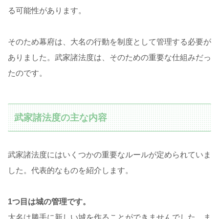
る可能性があります。
そのため幕府は、大名の行動を制度として管理する必要が
ありました。武家諸法度は、そのための重要な仕組みだっ
たのです。
武家諸法度の主な内容
武家諸法度にはいくつかの重要なルールが定められていま
した。代表的なものを紹介します。
1つ目は城の管理です。
大名は勝手に新しい城を作ることができませんでした。ま