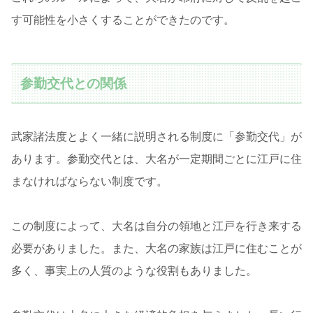
す可能性を小さくすることができたのです。
参勤交代との関係
武家諸法度とよく一緒に説明される制度に「参勤交代」が
あります。参勤交代とは、大名が一定期間ごとに江戸に住
まなければならない制度です。
この制度によって、大名は自分の領地と江戸を行き来する
必要がありました。また、大名の家族は江戸に住むことが
多く、事実上の人質のような役割もありました。