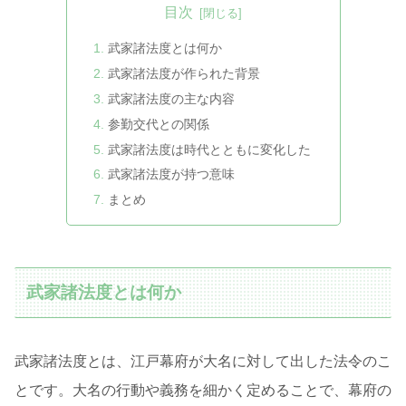
目次
武家諸法度とは何か
武家諸法度が作られた背景
武家諸法度の主な内容
参勤交代との関係
武家諸法度は時代とともに変化した
武家諸法度が持つ意味
まとめ
武家諸法度とは何か
武家諸法度とは、江戸幕府が大名に対して出した法令のこ
とです。大名の行動や義務を細かく定めることで、幕府の