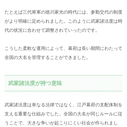
たとえば三代将軍の徳川家光の時代には、参勤交代の制度
がより明確に定められました。このように武家諸法度は時
代の状況に合わせて調整されていったのです。
こうした柔軟な運用によって、幕府は長い期間にわたって
全国の大名を管理することができました。
武家諸法度が持つ意味
武家諸法度は単なる法律ではなく、江戸幕府の支配体制を
支える重要な仕組みでした。全国の大名が同じルールに従
うことで、大きな争いが起こりにくい社会が作られまし