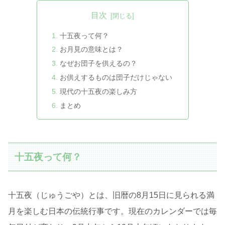
目次
十五夜って何？
お月見の意味とは？
なぜお団子を供えるの？
お供えするものは団子だけじゃない
現代の十五夜の楽しみ方
まとめ
十五夜って何？
十五夜（じゅうごや）とは、旧暦の8月15日に見られる満
月を楽しむ日本の伝統行事です。現在のカレンダーでは毎