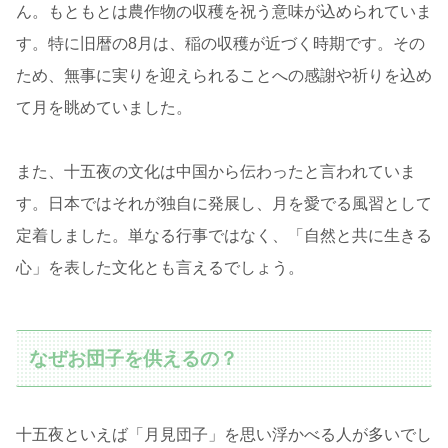
ん。もともとは農作物の収穫を祝う意味が込められていま
す。特に旧暦の8月は、稲の収穫が近づく時期です。その
ため、無事に実りを迎えられることへの感謝や祈りを込め
て月を眺めていました。
また、十五夜の文化は中国から伝わったと言われていま
す。日本ではそれが独自に発展し、月を愛でる風習として
定着しました。単なる行事ではなく、「自然と共に生きる
心」を表した文化とも言えるでしょう。
なぜお団子を供えるの？
十五夜といえば「月見団子」を思い浮かべる人が多いでし