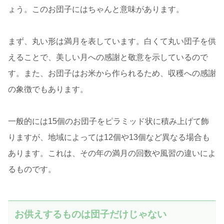
ょう。このお団子にはちゃんと意味があります。
まず、丸い形は満月を表しています。白くて丸い団子を供
えることで、美しい月への感謝と敬意を示しているので
す。また、お団子はお米から作られるため、収穫への感謝
の象徴でもあります。
一般的には15個のお団子をピラミッド状に積み上げて飾
りますが、地域によっては12個や13個など異なる場合も
あります。これは、その年の満月の回数や風習の違いによ
るものです。
お供えするものは団子だけじゃない