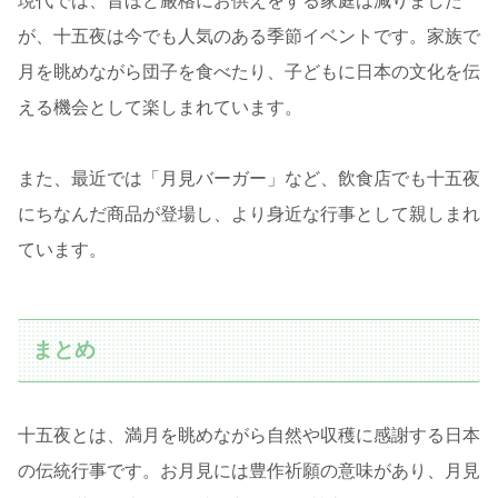
現代では、昔ほど厳格にお供えをする家庭は減りました
が、十五夜は今でも人気のある季節イベントです。家族で
月を眺めながら団子を食べたり、子どもに日本の文化を伝
える機会として楽しまれています。
また、最近では「月見バーガー」など、飲食店でも十五夜
にちなんだ商品が登場し、より身近な行事として親しまれ
ています。
まとめ
十五夜とは、満月を眺めながら自然や収穫に感謝する日本
の伝統行事です。お月見には豊作祈願の意味があり、月見