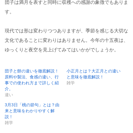
団子は満月を表すと同時に収穫への感謝の象徴でもありま
す。
現代では形は変わりつつありますが、季節を感じる大切な
文化であることに変わりはありません。今年の十五夜は、
ゆっくりと夜空を見上げてみてはいかがでしょうか。
団子と餅の違いを徹底解説！
小正月とは？大正月との違い
原料や製法、食感の違い、行
と意味を徹底解説！
事での使われ方まで詳しく紹
雑学
介。
違い
3月3日「桃の節句」とは？由
来と意味をわかりやすく解
説！
雑学