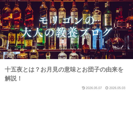
十五夜とは？お月見の意味とお団子の由来を
解説！
2026.05.07
2026.05.03