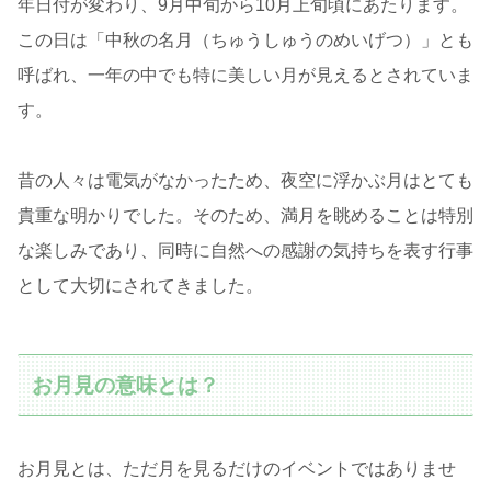
年日付が変わり、9月中旬から10月上旬頃にあたります。
この日は「中秋の名月（ちゅうしゅうのめいげつ）」とも
呼ばれ、一年の中でも特に美しい月が見えるとされていま
す。
昔の人々は電気がなかったため、夜空に浮かぶ月はとても
貴重な明かりでした。そのため、満月を眺めることは特別
な楽しみであり、同時に自然への感謝の気持ちを表す行事
として大切にされてきました。
お月見の意味とは？
お月見とは、ただ月を見るだけのイベントではありませ