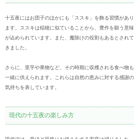
十五夜にはお団子のほかにも「ススキ」を飾る習慣があり
ます。ススキは稲穂に似ていることから、豊作を願う意味
が込められています。また、魔除けの役割もあるとされて
きました。
さらに、里芋や果物など、その時期に収穫される食べ物も
一緒に供えられます。これらは自然の恵みに対する感謝の
気持ちを表しています。
現代の十五夜の楽しみ方