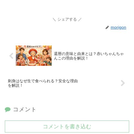
シェアする
morigon
還暦の意味と由来とは？赤いちゃんちゃ
んこの理由を解説！
刺身はなぜ生で食べられる？安全な理由
を解説！
コメント
コメントを書き込む