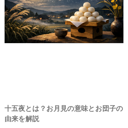
十五夜とは？お月見の意味とお団子の
由来を解説