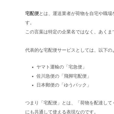
宅配便
とは、運送業者が荷物を自宅や職場
す。
この言葉は特定の企業名ではなく、あくま
代表的な宅配便サービスとしては、以下の
ヤマト運輸の「宅急便」
佐川急便の「飛脚宅配便」
日本郵便の「ゆうパック」
つまり「宅配便」とは、「荷物を配達して
にも共通して使える表現なのです。