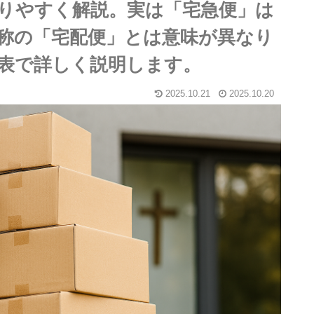
りやすく解説。実は「宅急便」は
称の「宅配便」とは意味が異なり
表で詳しく説明します。
2025.10.21
2025.10.20