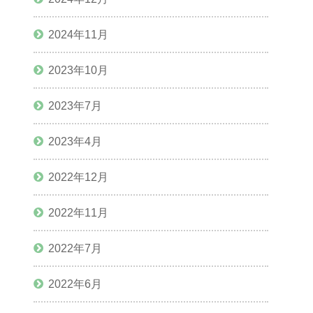
2024年11月
2023年10月
2023年7月
2023年4月
2022年12月
2022年11月
2022年7月
2022年6月