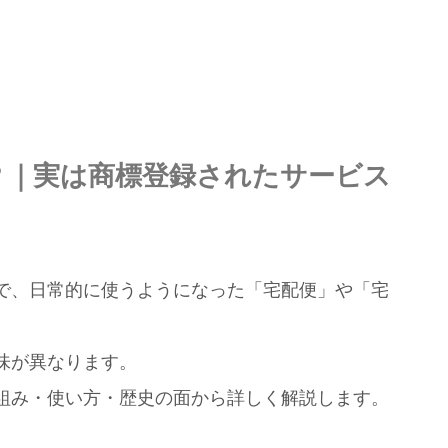
？｜実は商標登録されたサービス
で、日常的に使うようになった「宅配便」や「宅
味が異なります。
組み・使い方・歴史の面から詳しく解説します。