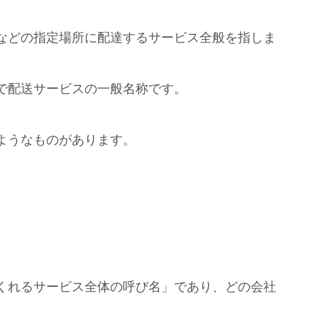
などの指定場所に配達するサービス全般を指しま
で配送サービスの一般名称です。
ようなものがあります。
くれるサービス全体の呼び名」であり、どの会社