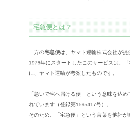
宅急便とは？
一方の
宅急便
は、ヤマト運輸株式会社が提
1976年にスタートしたこのサービスは、
に、ヤマト運輸が考案したものです。
「急いで宅へ届ける便」という意味を込め
れています（登録第1595417号）。
そのため、「宅急便」という言葉を他社が