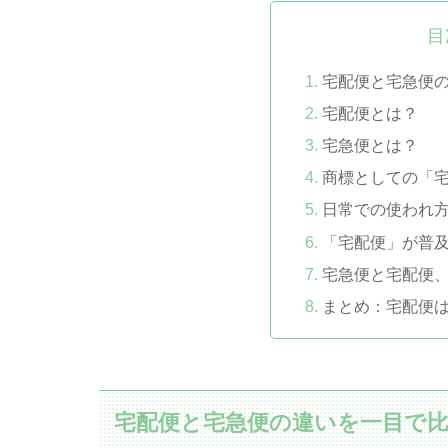
目
宅配便と宅急便
宅配便とは？
宅急便とは？
商標としての「
日常での使われ
「宅配便」が普
宅急便と宅配便
まとめ：宅配便
宅配便と宅急便の違いを一目で