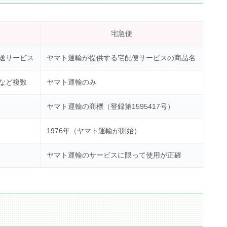
宅急便
送サービス
ヤマト運輸が提供する宅配便サービスの商品名
など複数
ヤマト運輸のみ
ヤマト運輸の商標（登録第1595417号）
1976年（ヤマト運輸が開始）
ヤマト運輸のサービスに限って使用が正確