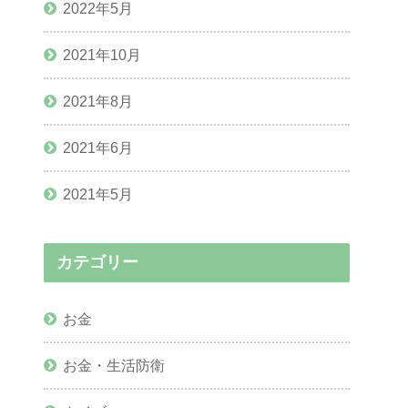
2022年5月
2021年10月
2021年8月
2021年6月
2021年5月
カテゴリー
お金
お金・生活防衛