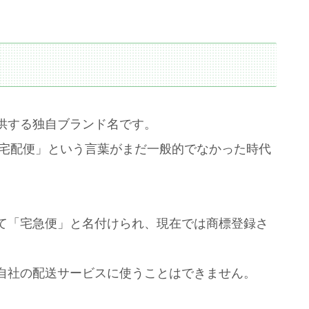
供する独自ブランド名です。
「宅配便」という言葉がまだ一般的でなかった時代
て「宅急便」と名付けられ、現在では商標登録さ
自社の配送サービスに使うことはできません。