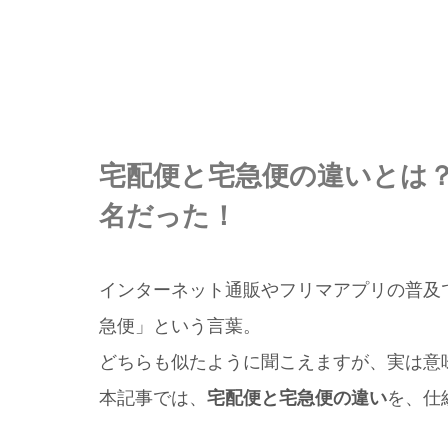
宅配便と宅急便の違いとは
名だった！
インターネット通販やフリマアプリの普及
急便」という言葉。
どちらも似たように聞こえますが、実は意
本記事では、
宅配便と宅急便の違い
を、仕