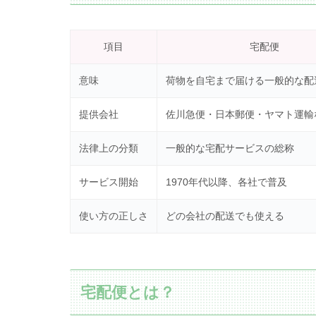
項目
宅配便
意味
荷物を自宅まで届ける一般的な配
提供会社
佐川急便・日本郵便・ヤマト運輸
法律上の分類
一般的な宅配サービスの総称
サービス開始
1970年代以降、各社で普及
使い方の正しさ
どの会社の配送でも使える
宅配便とは？