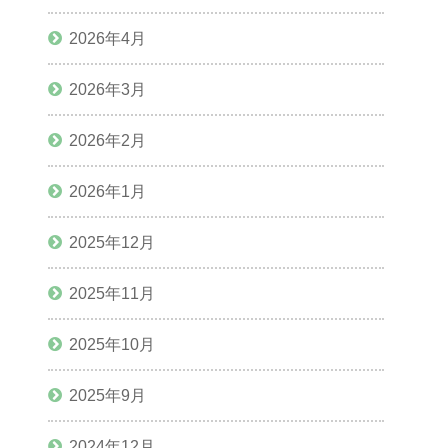
2026年4月
2026年3月
2026年2月
2026年1月
2025年12月
2025年11月
2025年10月
2025年9月
2024年12月