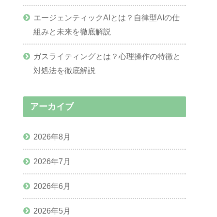
エージェンティックAIとは？自律型AIの仕
組みと未来を徹底解説
ガスライティングとは？心理操作の特徴と
対処法を徹底解説
アーカイブ
2026年8月
2026年7月
2026年6月
2026年5月