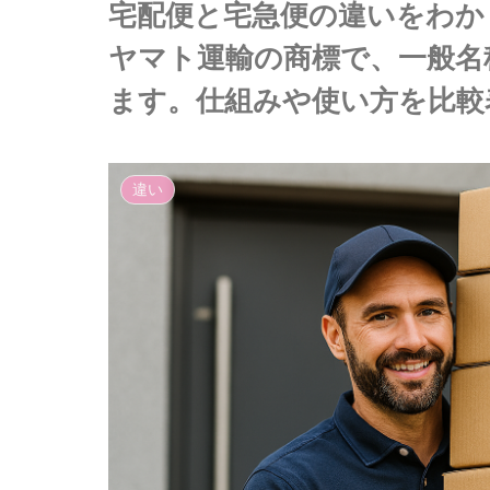
宅配便と宅急便の違いをわか
ヤマト運輸の商標で、一般名
ます。仕組みや使い方を比較
違い