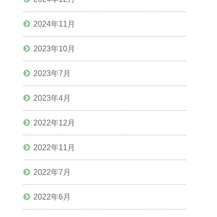
2024年11月
2023年10月
2023年7月
2023年4月
2022年12月
2022年11月
2022年7月
2022年6月