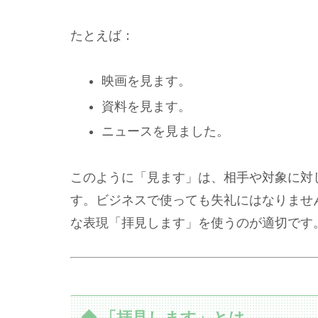
たとえば：
映画を見ます。
資料を見ます。
ニュースを見ました。
このように「見ます」は、相手や対象に対
す。ビジネスで使っても失礼にはなりませ
な表現「拝見します」を使うのが適切です
◆ 「拝見します」とは