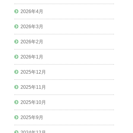
2026年4月
2026年3月
2026年2月
2026年1月
2025年12月
2025年11月
2025年10月
2025年9月
2024年12月