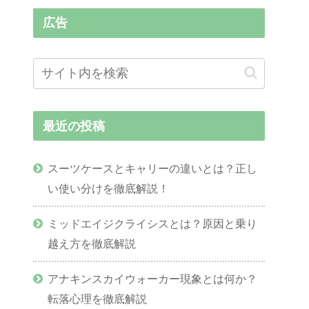
広告
最近の投稿
スーツケースとキャリーの違いとは？正し
い使い分けを徹底解説！
ミッドエイジクライシスとは？原因と乗り
越え方を徹底解説
アナキンスカイウォーカー現象とは何か？
転落心理を徹底解説