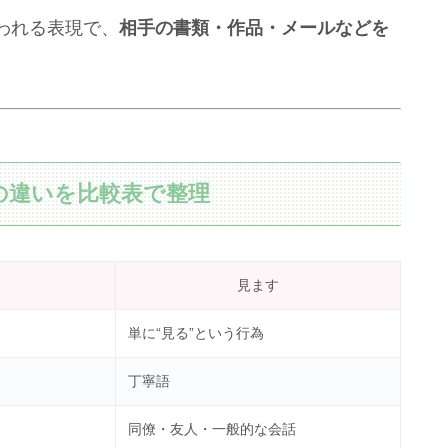
われる表現で、
相手の書類・作品・メールなどを
の違いを比較表で整理
見ます
単に“見る”という行為
丁寧語
同僚・友人・一般的な会話