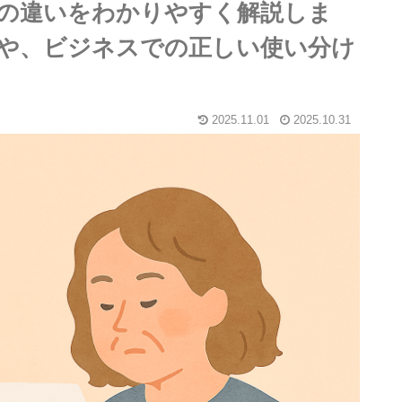
の違いをわかりやすく解説しま
や、ビジネスでの正しい使い分け
2025.11.01
2025.10.31