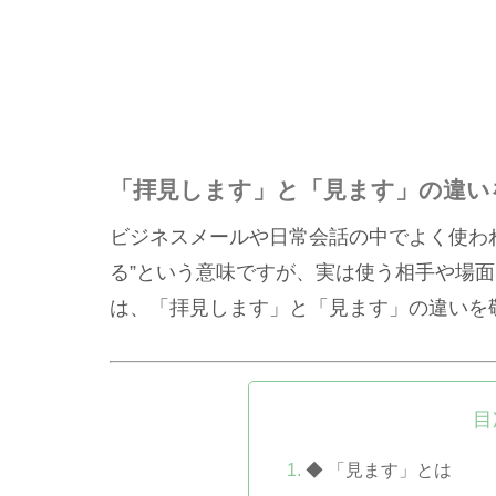
「拝見します」と「見ます」の違い
ビジネスメールや日常会話の中でよく使わ
る”という意味ですが、実は使う相手や場
は、「拝見します」と「見ます」の違いを
目
◆ 「見ます」とは