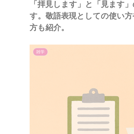
「拝見します」と「見ます」
す。敬語表現としての使い方
方も紹介。
雑学