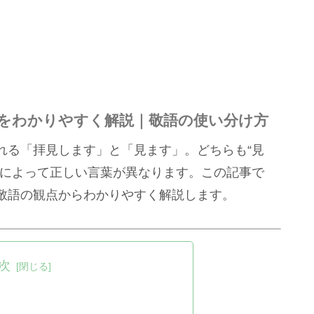
をわかりやすく解説｜敬語の使い分け方
れる「拝見します」と「見ます」。どちらも“見
面によって正しい言葉が異なります。この記事で
敬語の観点からわかりやすく解説します。
次