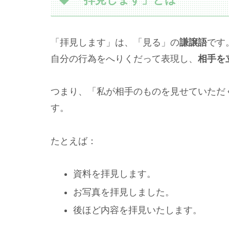
「拝見します」は、「見る」の
謙譲語
です
自分の行為をへりくだって表現し、
相手を
つまり、「私が相手のものを見せていただ
す。
たとえば：
資料を拝見します。
お写真を拝見しました。
後ほど内容を拝見いたします。