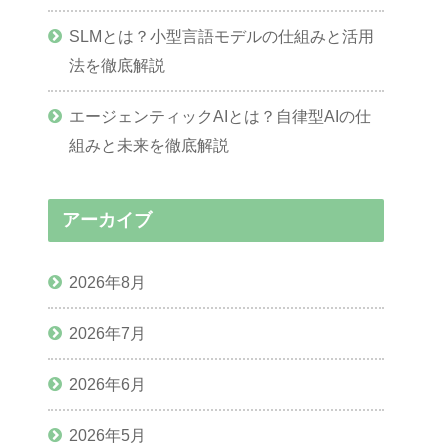
SLMとは？小型言語モデルの仕組みと活用
法を徹底解説
エージェンティックAIとは？自律型AIの仕
組みと未来を徹底解説
アーカイブ
2026年8月
2026年7月
2026年6月
2026年5月