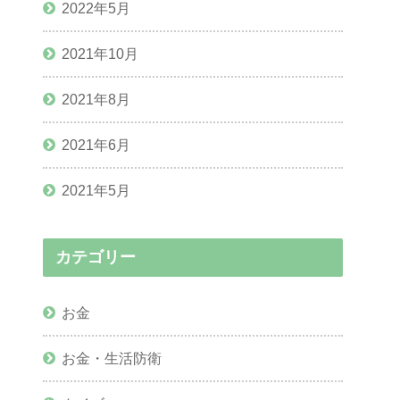
2022年5月
2021年10月
2021年8月
2021年6月
2021年5月
カテゴリー
お金
お金・生活防衛