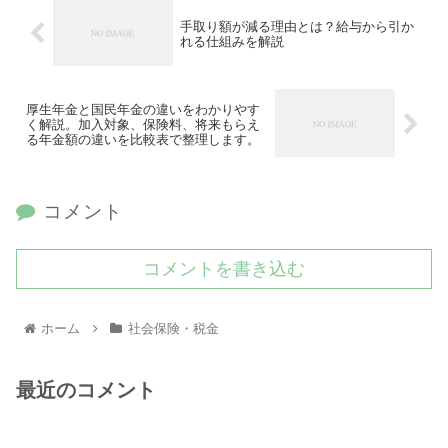
手取り額が減る理由とは？給与から引か
れる仕組みを解説
厚生年金と国民年金の違いをわかりやす
く解説。加入対象、保険料、将来もらえ
る年金額の違いを比較表で整理します。
コメント
コメントを書き込む
ホーム
社会保険・税金
最近のコメント