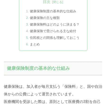
目次
健康保険制度の基本的な仕組み
健康保険の主な種類
健康保険料はどのように決まる？
健康保険で受けられる主な給付
住民税との関係も理解しておこう
まとめ
健康保険制度の基本的な仕組み
健康保険は、加入者が毎月支払う「保険料」と、国や自治
体からの公費によって運営されています。
医療機関を受診した際は、原則として医療費の3割を自己