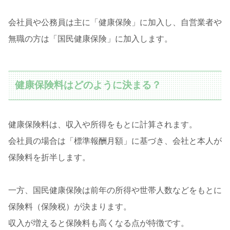
会社員や公務員は主に「健康保険」に加入し、自営業者や
無職の方は「国民健康保険」に加入します。
健康保険料はどのように決まる？
健康保険料は、収入や所得をもとに計算されます。
会社員の場合は「標準報酬月額」に基づき、会社と本人が
保険料を折半します。
一方、国民健康保険は前年の所得や世帯人数などをもとに
保険料（保険税）が決まります。
収入が増えると保険料も高くなる点が特徴です。