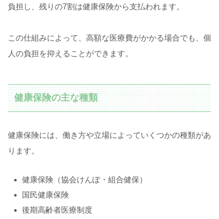
負担し、残りの7割は健康保険から支払われます。
この仕組みによって、高額な医療費がかかる場合でも、個
人の負担を抑えることができます。
健康保険の主な種類
健康保険には、働き方や立場によっていくつかの種類があ
ります。
健康保険（協会けんぽ・組合健保）
国民健康保険
後期高齢者医療制度