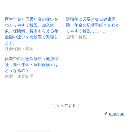
厚生年金と国民年金の違いを
退職後に必要となる健康保
わかりやすく解説。加入対
険・年金の切替手続きをわか
象、保険料、将来もらえる年
りやすく解説します。
金額の違いを比較表で整理し
退職・解雇
ます。
社会保険・税金
休業中の社会保険料（健康保
険・厚生年金・雇用保険）は
どうなるの？
休暇・休業制度
シェアする
morigon