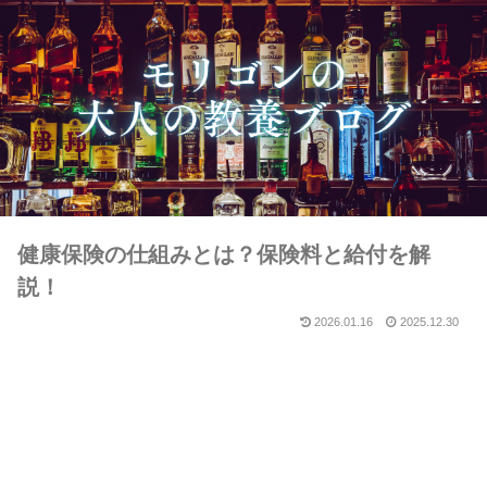
健康保険の仕組みとは？保険料と給付を解
説！
2026.01.16
2025.12.30