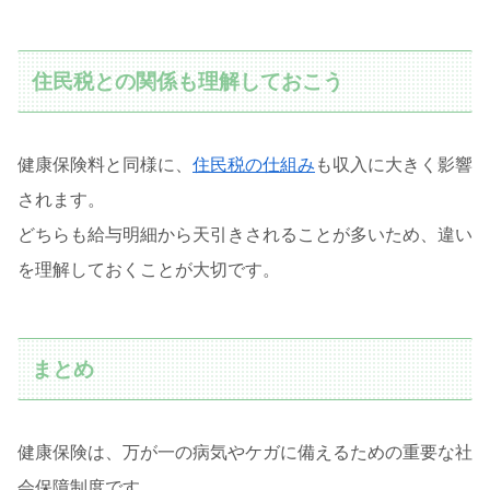
住民税との関係も理解しておこう
健康保険料と同様に、
住民税の仕組み
も収入に大きく影響
されます。
どちらも給与明細から天引きされることが多いため、違い
を理解しておくことが大切です。
まとめ
健康保険は、万が一の病気やケガに備えるための重要な社
会保障制度です。