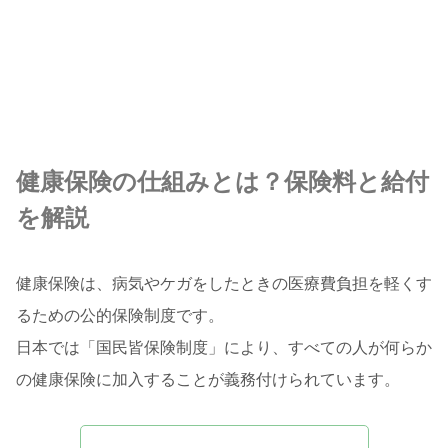
健康保険の仕組みとは？保険料と給付
を解説
健康保険は、病気やケガをしたときの医療費負担を軽くす
るための公的保険制度です。
日本では「国民皆保険制度」により、すべての人が何らか
の健康保険に加入することが義務付けられています。