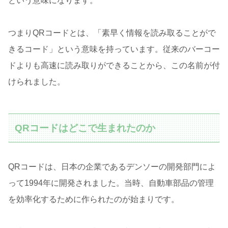
という意味になります。
つまりQRコードとは、「素早く情報を読み取ることがで
きるコード」という意味を持っています。従来のバーコー
ドよりも高速に読み取りができることから、この名前が付
けられました。
QRコードはどこで生まれたのか
QRコードは、日本の企業であるデンソーの開発部門によ
って1994年に開発されました。当時、自動車部品の管理
を効率化するために作られたのが始まりです。