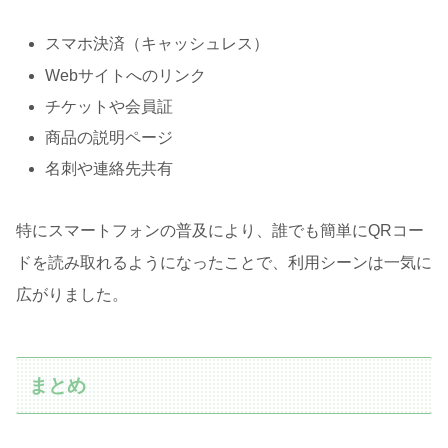
スマホ決済（キャッシュレス）
Webサイトへのリンク
チケットや会員証
商品の説明ページ
名刺や連絡先共有
特にスマートフォンの普及により、誰でも簡単にQRコー
ドを読み取れるようになったことで、利用シーンは一気に
広がりました。
まとめ