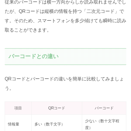
従来のバーコードは横一方向からしか読み取れませんでし
たが、QRコードは縦横の情報を持つ「二次元コード」で
す。そのため、スマートフォンを多少傾けても瞬時に読み
取ることができます。
バーコードとの違い
QRコードとバーコードの違いを簡単に比較してみましょ
う。
項目
QRコード
バーコード
少ない（数十文字程
情報量
多い（数千文字）
度）