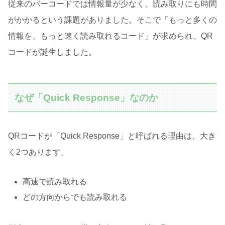
従来のバーコードでは情報量が少なく、読み取りにも時間
がかかるという課題がありました。そこで「もっと多くの
情報を、もっと速く読み取れるコード」が求められ、QR
コードが誕生しました。
なぜ「Quick Response」なのか
QRコードが「Quick Response」と呼ばれる理由は、大き
く2つあります。
高速で読み取れる
どの方向からでも読み取れる