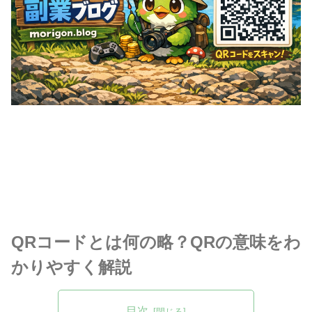
QRコードとは何の略？QRの意味をわ
かりやすく解説
目次