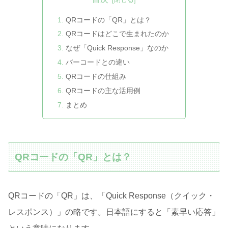
QRコードの「QR」とは？
QRコードはどこで生まれたのか
なぜ「Quick Response」なのか
バーコードとの違い
QRコードの仕組み
QRコードの主な活用例
まとめ
QRコードの「QR」とは？
QRコードの「QR」は、「Quick Response（クイック・
レスポンス）」の略です。日本語にすると「素早い応答」