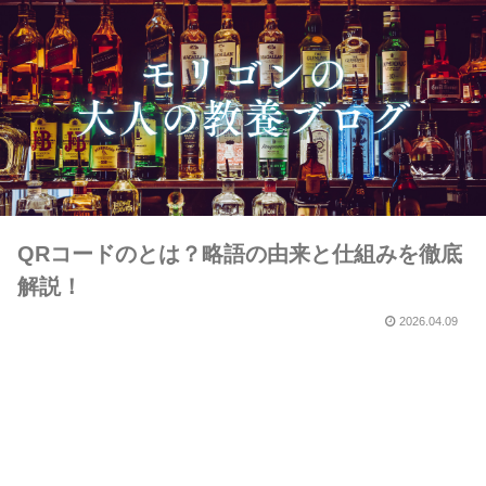
QRコードのとは？略語の由来と仕組みを徹底
解説！
2026.04.09