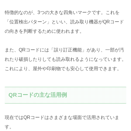
特徴的なのが、3つの大きな四角いマークです。これを
「位置検出パターン」といい、読み取り機器がQRコード
の向きを判断するために使われます。
また、QRコードには「誤り訂正機能」があり、一部が汚
れたり破損したりしても読み取れるようになっています。
これにより、屋外や印刷物でも安心して使用できます。
QRコードの主な活用例
現在ではQRコードはさまざまな場面で活用されていま
す。