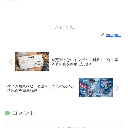
シェアする
morigon
今更聞けないインボイス制度って何？基
本と影響を簡単に説明！
ゲノム編集ベビーとは？日本での扱いと
問題点を徹底解説
コメント